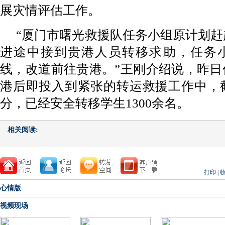
展灾情评估工作。
“厦门市曙光救援队任务小组原计划
进途中接到贵港人员转移求助，任务
线，改道前往贵港。”王刚介绍说，昨日
港后即投入到紧张的转运救援工作中，截
分，已经安全转移学生1300余名。
相关阅读:
打印
|
心情版
视频现场