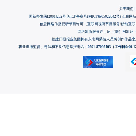
关于我们
|
国新办发函[2001]232号 闽ICP备案号(
闽ICP备05022042号
) 互联网新
信息网络传播视听节目许可（互联网视听节目服务/移动互联网视
网络出版服务许可证 （署）网出证（闽）
福建日报报业集团拥有东南网采编人员所创作作品之
职业道德监督、违法和不良信息举报电话：
0591-87095403（工作日9:00-12