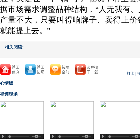
据市场需求调整品种结构，“人无我有、
产量不大，只要叫得响牌子、卖得上价
就能提上去。”
相关阅读:
打印
|
心情版
视频现场