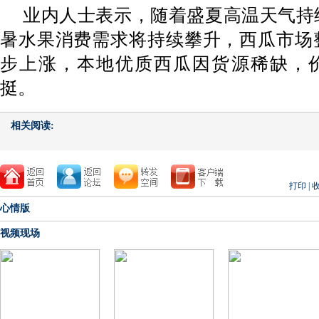
业内人士表示，随着盛夏高温天气持
暑水果消费需求将持续攀升，西瓜市场
步上涨，本地优质西瓜因货源稀缺，
挺。
相关阅读:
打印
|
心情版
视频现场