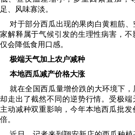
足、风味寡淡。
对于部分西瓜出现的果肉白黄粗筋、
家解释属于气候引发的生理性病害，不
仅会降低食用口感。
极端天气加上农户减种
本地西瓜减产价格大涨
就在全国西瓜量增价跌的大环境下，
却走出了截然不同的逆势行情。受极端
主动减种双重影响，今年本地西瓜批发
倍。
近日，记者来到翔安新店的西瓜种植