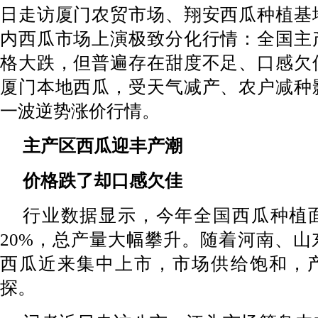
日走访厦门农贸市场、翔安西瓜种植基
内西瓜市场上演极致分化行情：全国主
格大跌，但普遍存在甜度不足、口感欠
厦门本地西瓜，受天气减产、农户减种
一波逆势涨价行情。
主产区西瓜迎丰产潮
价格跌了却口感欠佳
行业数据显示，今年全国西瓜种植
20%，总产量大幅攀升。随着河南、山
西瓜近来集中上市，市场供给饱和，
探。