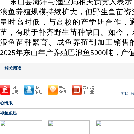
东山县海洋与渔业局相关负责人表示
浪鱼养殖规模持续扩大，但野生鱼苗资
量时高时低，与高校的产学研合作，
苗，有助于补齐野生苗种缺口。如今，
浪鱼苗种繁育、成鱼养殖到加工销售
2025年东山年产养殖巴浪鱼5000吨，产
相关阅读:
打印
|
心情版
视频现场