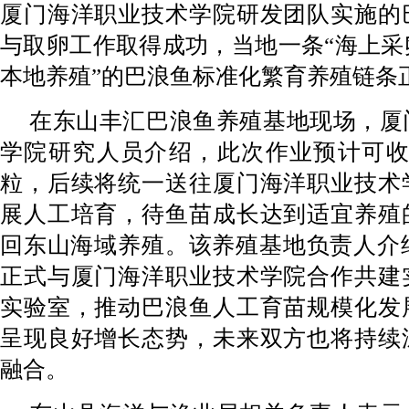
厦门海洋职业技术学院研发团队实施的
与取卵工作取得成功，当地一条“海上采
本地养殖”的巴浪鱼标准化繁育养殖链条
在东山丰汇巴浪鱼养殖基地现场，厦
学院研究人员介绍，此次作业预计可收获
粒，后续将统一送往厦门海洋职业技术
展人工培育，待鱼苗成长达到适宜养殖
回东山海域养殖。该养殖基地负责人介绍
正式与厦门海洋职业技术学院合作共建
实验室，推动巴浪鱼人工育苗规模化发
呈现良好增长态势，未来双方也将持续
融合。