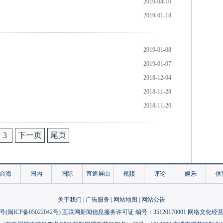
2019-04-10
2019-01-18
2019-01-08
2019-01-07
2018-12-04
2018-11-28
2018-11-26
3
下一页
尾页
台海
国内
国际
直通屏山
视频
评论
娱乐
体
关于我们
|
广告服务
|
网站地图
|
网站公告
号(
闽ICP备05022042号
) 互联网新闻信息服务许可证 编号：35120170001 网络文化经营许