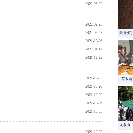
2022-06-02
2022-02-23
2022-02-07
“景德镇
2021-12-26
2022-01-14
2021-12-22
2021-12-22
草木合
2021-10-20
2021-10-06
2021-10-06
2021-10-05
九寨沟
2021-10-02
献“中国