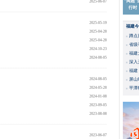
“闽超”
2025-06-07
行时
2025-05-19
福建今
2025-04-28
蹲点
2025-04-28
省级
2024-10-23
福建
2024-08-05
深入
福建
2024-08-05
屏山
2024-05-28
平潭
2024-01-08
2023-09-05
2023-08-08
2023-06-07