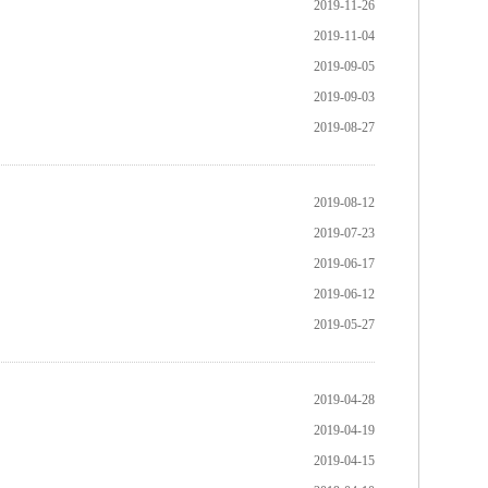
2019-11-26
2019-11-04
2019-09-05
2019-09-03
2019-08-27
2019-08-12
2019-07-23
2019-06-17
2019-06-12
2019-05-27
2019-04-28
2019-04-19
2019-04-15