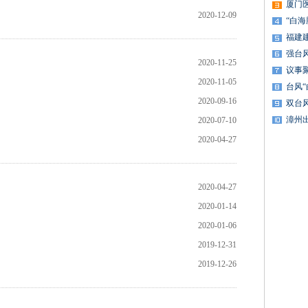
厦门
2020-12-09
“白
福建
强台
2020-11-25
议事
2020-11-05
台风
2020-09-16
双台
漳州
2020-07-10
2020-04-27
2020-04-27
2020-01-14
2020-01-06
2019-12-31
2019-12-26