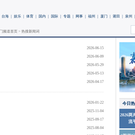
台海
|
娱乐
|
体育
|
国内
|
国际
|
专题
|
网事
|
福州
|
厦门
|
莆田
|
泉州
|
门频道首页
>
热搜新闻词
2026-06-15
2026-06-09
2026-05-29
2026-05-13
2026-04-17
2026-01-22
今日热
2025-11-04
2026
2025-09-17
流
2025-08-04