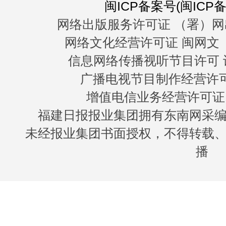
闽ICP备案号(闽ICP备0
网络出版服务许可证 （署）网
网络文化经营许可证 闽网文〔20
信息网络传播视听节目许可 许
广播电视节目制作经营许可证
增值电信业务经营许可证 闽B
福建日报报业集团拥有东南网采
未经报业集团书面授权，不得转载
播