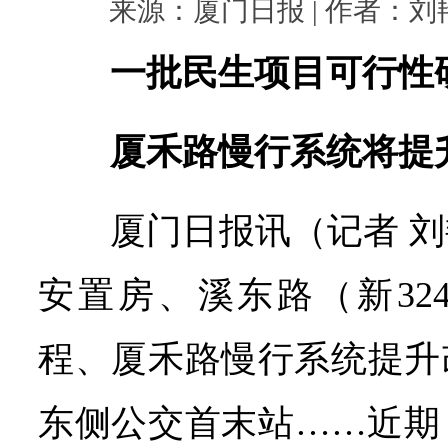
来源：厦门日报 | 作者：刘艳 |
一批民生项目可行性
厦禾路慢行系统将提
厦门日报讯（记者 
安置房、溪东路（新32
程、厦禾路慢行系统提升
东侧公交首末站……近期