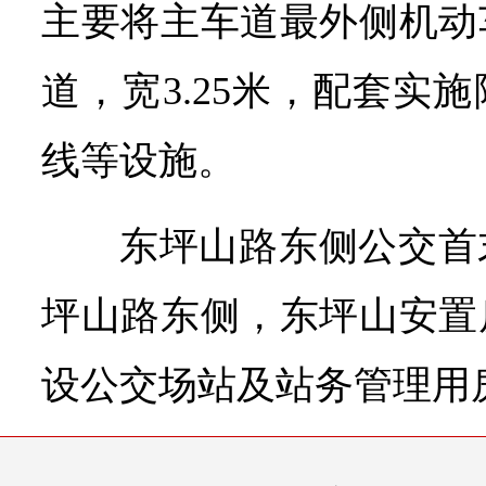
主要将主车道最外侧机动
道，宽3.25米，配套实
线等设施。
东坪山路东侧公交首
坪山路东侧，东坪山安置
设公交场站及站务管理用