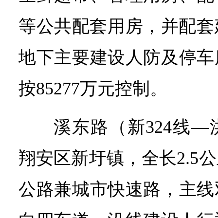
等公共配套用房，并配套
地下主要建设人防及停车
按85277万元控制。
溪东路（新324线
翔安区新圩镇，全长2.5
公路兼城市快速路，主线