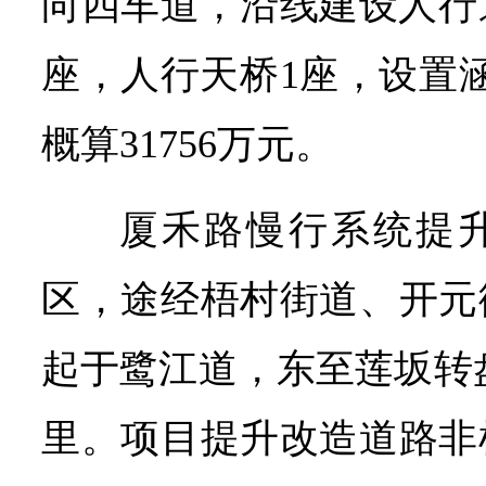
向四车道，沿线建设人行
座，人行天桥1座，设置
概算31756万元。
厦禾路慢行系统提
区，途经梧村街道、开元
起于鹭江道，东至莲坂转盘
里。项目提升改造道路非