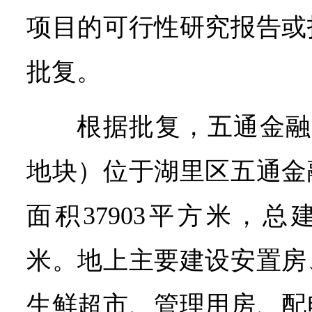
项目的可行性研究报告或
批复。
根据批复，五通金融
地块）位于湖里区五通金
面积37903平方米，总建
米。地上主要建设安置房
生鲜超市、管理用房、配