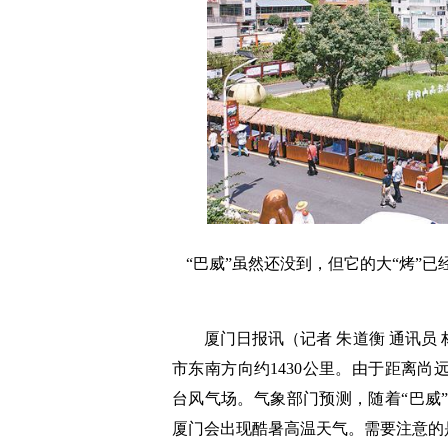
“巴威”虽然还没到，但它的大“烤”
厦门日报讯（记者 朱道衡 通讯员 
市东南方向约1430公里。由于距离尚
台风气场。气象部门预测，随着“巴威
厦门会出现酷暑高温天气。需要注意的