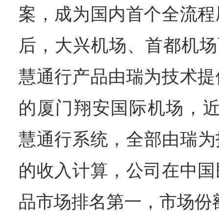
案，成为国内首个全流程
后，大兴机场、首都机场
慧通行产品由瑞为技术提
的厦门翔安国际机场，近
慧通行系统，全部由瑞为技
的收入计算，公司在中国
品市场排名第一，市场份额