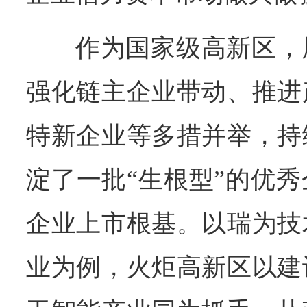
作为国家级高新区，
强化链主企业带动、推进
特新企业等多措并举，持
淀了一批“生根型”的优
企业上市根基。以瑞为技
业为例，火炬高新区以建