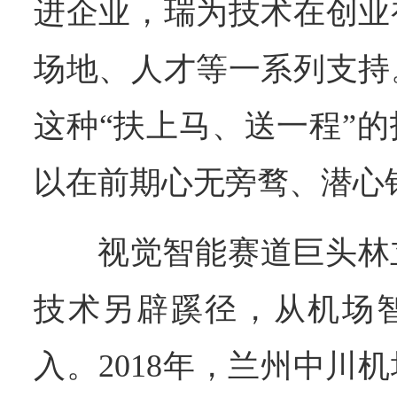
进企业，瑞为技术在创业
场地、人才等一系列支持
这种“扶上马、送一程”
以在前期心无旁骛、潜心
视觉智能赛道巨头林
技术另辟蹊径，从机场
入。2018年，兰州中川