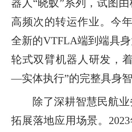
器人“晓蚁”系列，试图
高频次的转运作业。今年
全新的VTFLA端到端具
轮式双臂机器人研发，着
—实体执行”的完整具身
除了深耕智慧民航业
拓展落地应用场景。2023