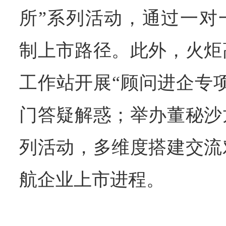
所”系列活动，通过一对
制上市路径。此外，火炬
工作站开展“顾问进企专
门答疑解惑；举办董秘沙
列活动，多维度搭建交流
航企业上市进程。