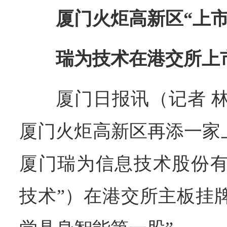
厦门火炬高新区“上市
瑞为技术在港交所上
厦门日报讯（
记者 
厦门火炬高新区再添一家上
厦门瑞为信息技术股份有
技术”）在港交所主板挂