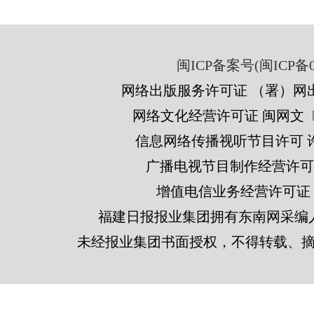
闽ICP备案号(闽ICP备05
网络出版服务许可证 （署）网出
网络文化经营许可证 闽网文〔201
信息网络传播视听节目许可 许可
广播电视节目制作经营许可证
增值电信业务经营许可证 闽B2
福建日报报业集团拥有东南网采编
未经报业集团书面授权，不得转载、