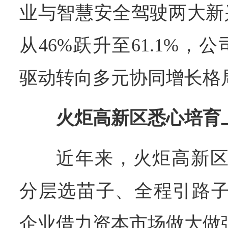
业与智慧安全驾驶两大新
从46%跃升至61.1%
驱动转向多元协同增长格
火炬高新区悉心培育
近年来，火炬高新区
分层选苗子、全程引路子
企业借力资本市场做大做