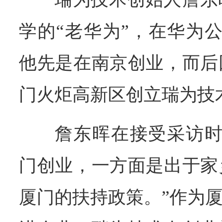
学的“老华为”，在华为
他先是在南京创业，而后
门火炬高新区创立瑞为技
詹东晖在接受采访时
门创业，一方面是出于家
厦门的扶持政策。”作为厦