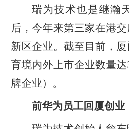
瑞为技术也是继瀚
后，今年来第三家在港交
新区企业。截至目前，厦
育境内外上市企业数量达
牌企业）。
前华为员工回厦创业
瑞为技术创始人詹东