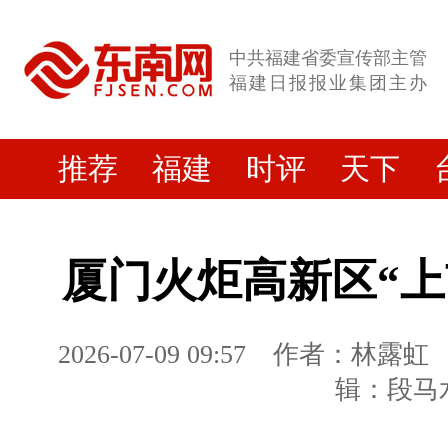
中共福建省委宣传部主管
福建日报报业集团主办
推荐
福建
时评
天下
厦门火炬高新区“上
2026-07-09 09:57
作者：林露虹
辑：段马