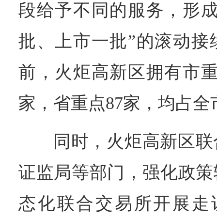
段给予不同的服务，形成
批、上市一批”的滚动接
前，火炬高新区拥有市重
家，省重点87家，均占全
同时，火炬高新区联
证监局等部门，强化政策
态化联合交易所开展走