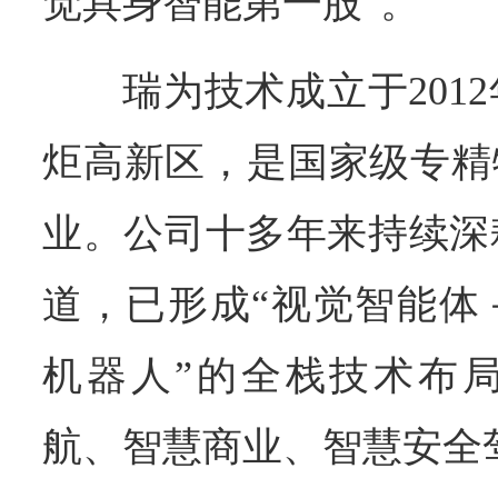
觉具身智能第一股”。
瑞为技术成立于201
炬高新区，是国家级专精
业。公司十多年来持续深
道，已形成“视觉智能体
机器人”的全栈技术布
航、智慧商业、智慧安全