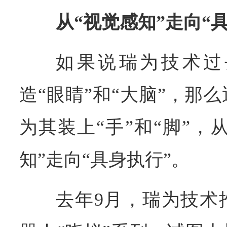
从“视觉感知”走向“
如果说瑞为技术过
造“眼睛”和“大脑”，那
为其装上“手”和“脚”，
知”走向“具身执行”。
去年9月，瑞为技术