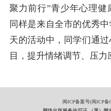
聚力前行”青少年心理健
同样是来自全市的优秀中
天的活动中，同学们通过
目，提升情绪调节、压力
闽ICP备案号(闽ICP备05
网络出版服务许可证 （署）网出