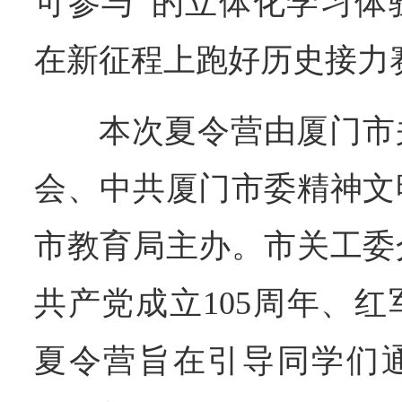
可参与”的立体化学习体
在新征程上跑好历史接力
本次夏令营由厦门市
会、中共厦门市委精神文
市教育局主办。市关工委
共产党成立105周年、红
夏令营旨在引导同学们