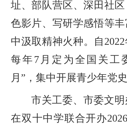
址、部队营区、深田社区
色影片、写研学感悟等丰
中汲取精神火种。自202
每年7月定为全国关工
月”，集中开展青少年党
市关工委、市委文明
在双十中学联合开办202