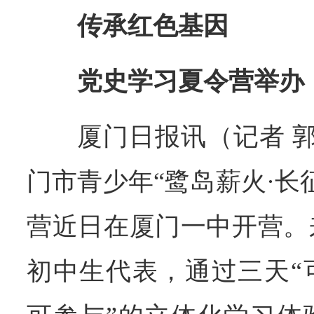
传承红色基因
党史学习夏令营举办
厦门日报讯（记者 郭
门市青少年“鹭岛薪火·长
营近日在厦门一中开营。
初中生代表，通过三天“