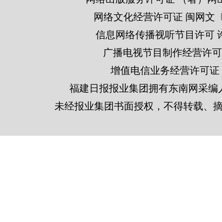
网络文化经营许可证 闽网文〔201
信息网络传播视听节目许可 许可
广播电视节目制作经营许可证
增值电信业务经营许可证 闽B2
福建日报报业集团拥有东南网采编
未经报业集团书面授权，不得转载、