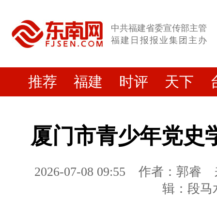
中共福建省委宣传部主管
福建日报报业集团主办
推荐
福建
时评
天下
厦门市青少年党史
2026-07-08 09:55
作者：郭睿
辑：段马