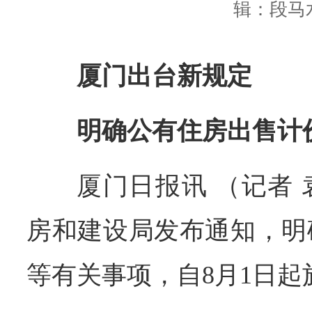
辑：段马
厦门出台新规定
明确公有住房出售计
厦门日报讯 （记者
房和建设局发布通知，明
等有关事项，自8月1日起