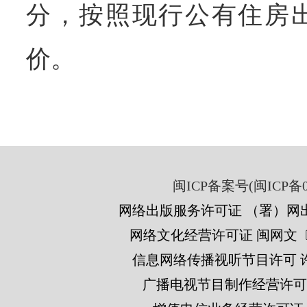
分，按照现行公有住房
价。
闽ICP备案号(闽ICP备05
网络出版服务许可证 （署）网出
网络文化经营许可证 闽网文〔201
信息网络传播视听节目许可 许可
广播电视节目制作经营许可证