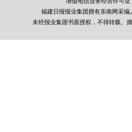
增值电信业务经营许可证 闽B2
福建日报报业集团拥有东南网采编
未经报业集团书面授权，不得转载、