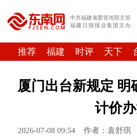
中共福建省委宣传部主管
福建日报报业集团主办
推荐
福建
时评
天下
​厦门出台新规定 
计价办
2026-07-08 09:54
作者：袁舒琪