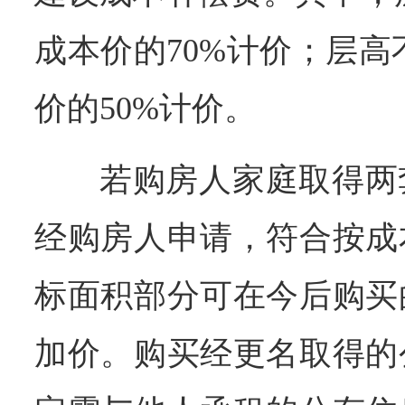
成本价的70%计价；层高
价的50%计价。
若购房人家庭取得两
经购房人申请，符合按成
标面积部分可在今后购买
加价。购买经更名取得的