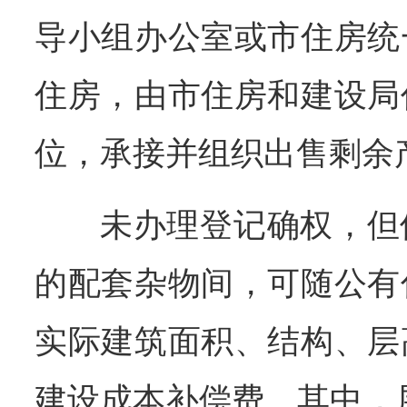
导小组办公室或市住房统
住房，由市住房和建设局
位，承接并组织出售剩余
未办理登记确权，但
的配套杂物间，可随公有
实际建筑面积、结构、层
建设成本补偿费。其中，层