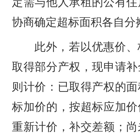
定需与他人承租的公有住
协商确定超标面积各自分
此外，若以优惠价、
取得部分产权，现申请补
则计价：已取得产权的面
标加价的，按超标应加价
重新计价，补交差额；尚