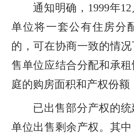
通知明确，1999年1
单位将一套公有住房分
的，可在协商一致的情况
售单位应结合分配和承租
庭的购房面积和产权份额
已出售部分产权的统
单位出售剩余产权。其中