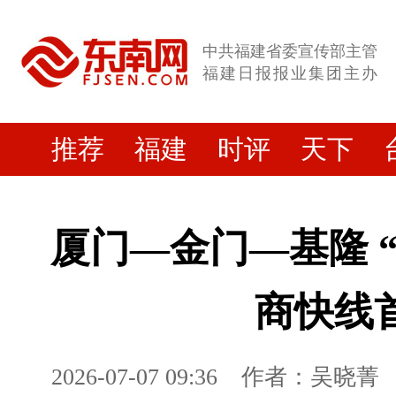
中共福建省委宣传部主管
福建日报报业集团主办
推荐
福建
时评
天下
厦门—金门—基隆 
商快线
2026-07-07 09:36
作者：吴晓菁