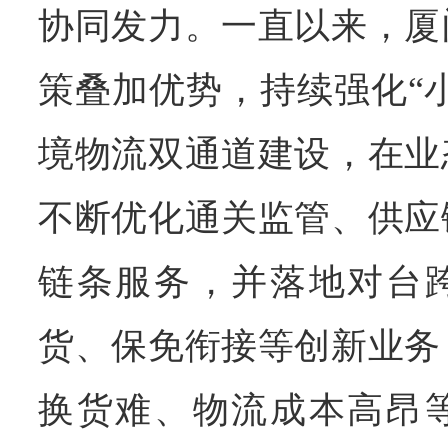
协同发力。一直以来，厦
策叠加优势，持续强化“小
境物流双通道建设，在业
不断优化通关监管、供应
链条服务，并落地对台
货、保免衔接等创新业务
换货难、物流成本高昂