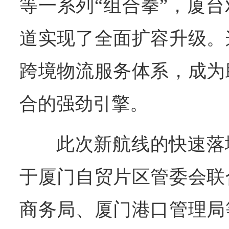
等一系列“组合拳”，厦
道实现了全面扩容升级。
跨境物流服务体系，成为
合的强劲引擎。
此次新航线的快速落
于厦门自贸片区管委会联
商务局、厦门港口管理局