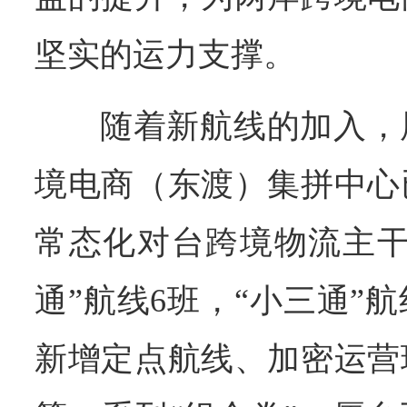
坚实的运力支撑。
随着新航线的加入，
境电商（东渡）集拼中心
常态化对台跨境物流主干
通”航线6班，“小三通”
新增定点航线、加密运营