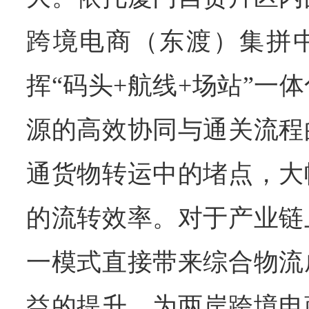
跨境电商（东渡）集拼
挥“码头+航线+场站”一
源的高效协同与通关流程
通货物转运中的堵点，大
的流转效率。对于产业链
一模式直接带来综合物流
益的提升，为两岸跨境电