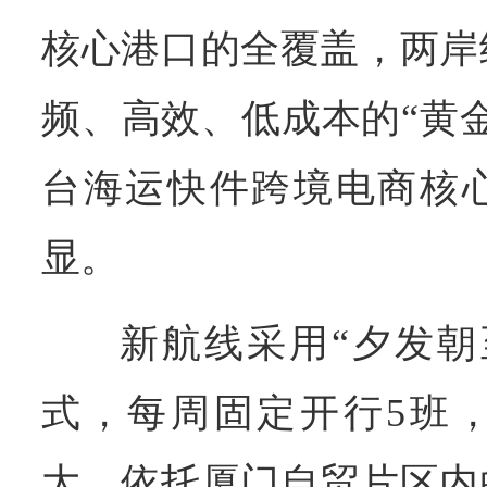
核心港口的全覆盖，两岸
频、高效、低成本的“黄
台海运快件跨境电商核
显。
新航线采用“夕发朝
式，每周固定开行5班
大。依托厦门自贸片区内