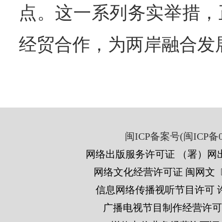
点。这一系列务实举措，
经贸合作，为两岸融合发
闽ICP备案号(闽ICP备05
网络出版服务许可证 （署）网出
网络文化经营许可证 闽网文〔201
信息网络传播视听节目许可 许可
广播电视节目制作经营许可证