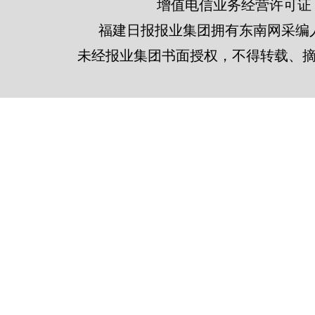
增值电信业务经营许可证 闽B2
福建日报报业集团拥有东南网采编
未经报业集团书面授权，不得转载、