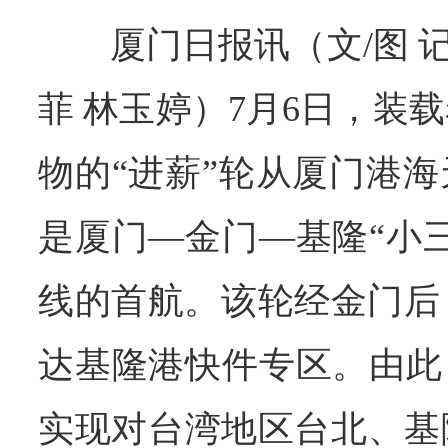
厦门日报讯（文/图 记
菲 林玉婷）7月6日，装
物的“进薪”轮从厦门港
是厦门—金门—基隆“小
线的首航。该轮经金门后
达基隆港快件专区。由此
实现对台湾地区台北、基