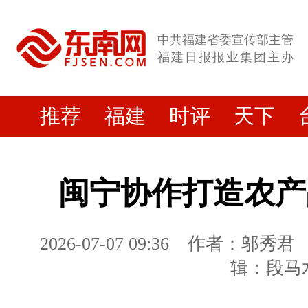
中共福建省委宣传部主管
福建日报报业集团主办
推荐
福建
时评
天下
闽宁协作打造农产
2026-07-07 09:36
作者：邬秀君
辑：段马