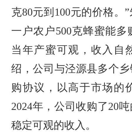
克80元到100元的价格
一户农户500克蜂蜜能多
当年产蜜可观，收入自
绍，公司与泾源县多个乡
购协议，以高于市场的
2024年，公司收购了2
稳定可观的收入。