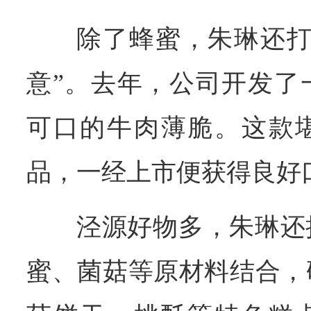
除了蜂蜜，朱琳还打
意”。去年，公司开发了
可口的牛肉薄脆。这款堪
品，一经上市便获得良好
泾源好物多，朱琳还
蜜、菌菇等原材料结合，