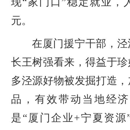
现“家门口”稳定就业，人
元。
在厦门援宁干部，泾
长王树强看来，得益于珍
多泾源好物被发掘打造，
品，有效带动当地经济
是“厦门企业+宁夏资源