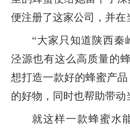
便注册了这家公司，并在
“大家只知道陕西秦
泾源也有这么高质量的蜂
想打造一款好的蜂蜜产品
的好物，同时也帮助带动
就这样一款蜂蜜水