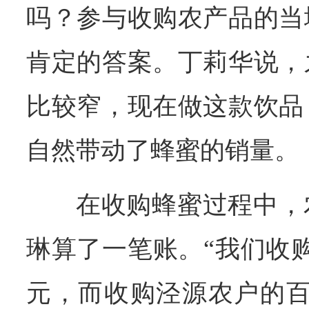
吗？参与收购农产品的当
肯定的答案。丁莉华说，
比较窄，现在做这款饮品
自然带动了蜂蜜的销量。
在收购蜂蜜过程中，
琳算了一笔账。“我们收购
元，而收购泾源农户的百