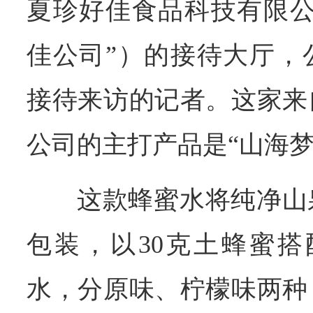
夏珍好佳食品科技有限公
佳公司”）的接待大厅，
接待来访的记者。这家来
公司的主打产品是“山海梦
这款蜂蜜水将纯净山
包装，以30克土蜂蜜搭
水，分原味、柠檬味两种