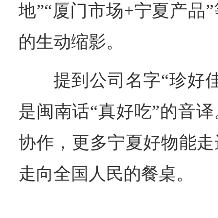
地”“厦门市场+宁夏产品
的生动缩影。
提到公司名字“珍好
是闽南话“真好吃”的音
协作，更多宁夏好物能走
走向全国人民的餐桌。