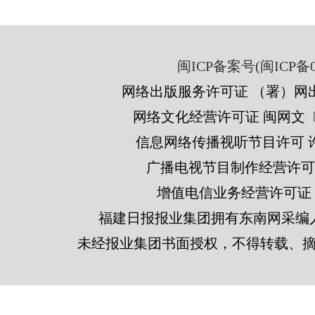
闽ICP备案号(闽ICP备05
网络出版服务许可证 （署）网出
网络文化经营许可证 闽网文〔201
信息网络传播视听节目许可 许可
广播电视节目制作经营许可证
增值电信业务经营许可证 闽B2
福建日报报业集团拥有东南网采编
未经报业集团书面授权，不得转载、