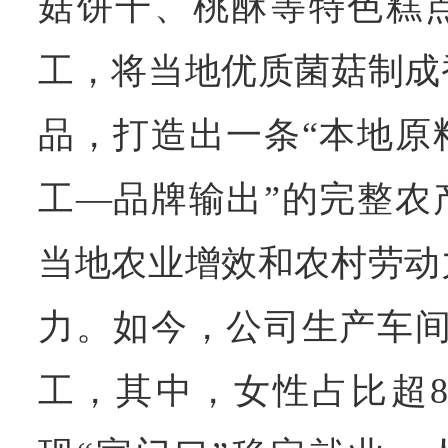
菇饼干、桃酥等特色糕
工，将当地优质菌菇制成
品，打造出一条“本地原
工—品牌输出”的完整农
当地农业增效和农村劳动
力。如今，公司生产车间
工，其中，女性占比超8