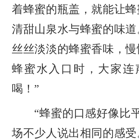
着蜂蜜的瓶盖，就能让蜂
清甜山泉水与蜂蜜的味道
丝丝淡淡的蜂蜜香味，慢
蜂蜜水入口时，大家连
喝！”
“蜂蜜的口感好像比
场不少人说出相同的感受