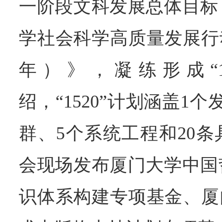
一阶段文科发展总体目标
学社会科学高质量发展行动计
年）》，凝练形成“1
绍，“1520”计划涵盖1
群、5个系统工程和20
会现场发布厦门大学中国
识体系构建专项基金、厦