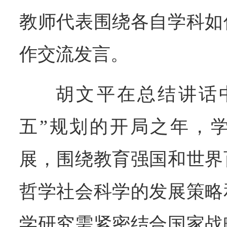
教师代表围绕各自学科如
作交流发言。
胡文平在总结讲话
五”规划的开局之年，
展，围绕教育强国和世界
哲学社会科学的发展策略
学研究需紧密结合国家战