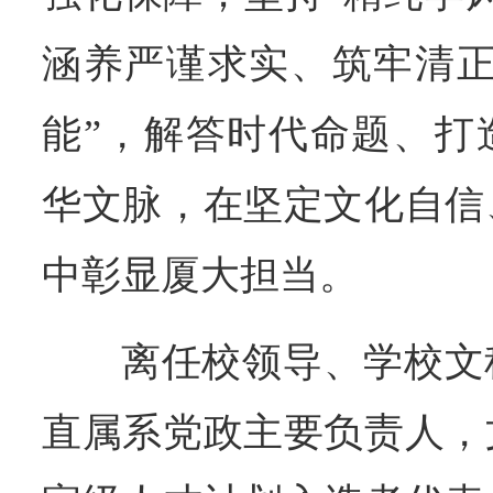
涵养严谨求实、筑牢清正
能”，解答时代命题、打
华文脉，在坚定文化自信
中彰显厦大担当。
离任校领导、学校文
直属系党政主要负责人，