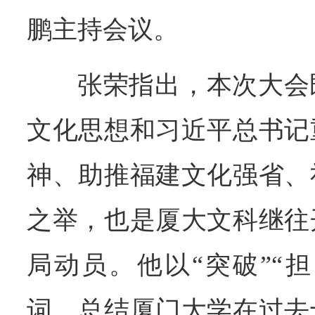
鹏主持会议。
张荣指出，本次大会
文化思想和习近平总书记
神、助推福建文化强省、
之举，也是厦大文科继往
局动员。他以“突破”“担
词，总结厦门大学在过去