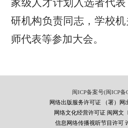
家级人才计划入选者代表
研机构负责同志，学校机
师代表等参加大会。
闽ICP备案号(闽ICP备05
网络出版服务许可证 （署）网出
网络文化经营许可证 闽网文〔201
信息网络传播视听节目许可 许可