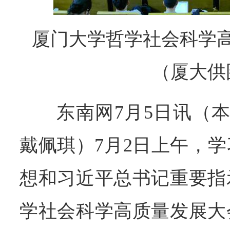
厦门大学哲学社会科学
（厦大供
东南网7月5日讯（本
戴佩琪）7月2日上午，
想和习近平总书记重要指
学社会科学高质量发展大