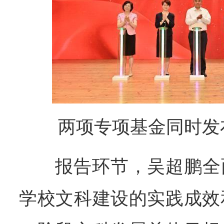
两项专项基金同时发
报告环节，吴超鹏全
学校文科建设的实践成效