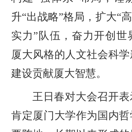
升“出战略”格局，扩大“
实力”队伍，奋力开创世
厦大风格的人文社会科学
建设贡献厦大智慧。
王日春对大会召开表
肯定厦门大学作为国内哲