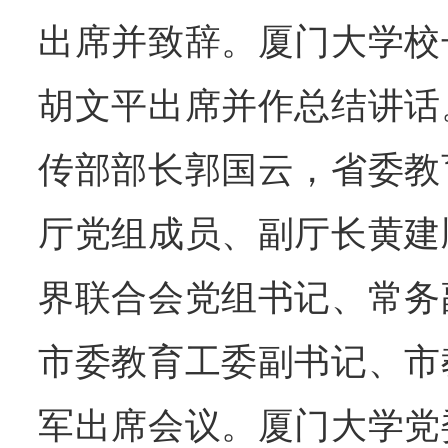
出席并致辞。厦门大学校
胡文平出席并作总结讲话
传部部长郭国云，省委教
厅党组成员、副厅长黄建
界联合会党组书记、常务
市委教育工委副书记、市
军出席会议。厦门大学党