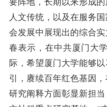
要阵地，长期以来形成的
人文传统，以及在服务国
会发展中展现出的综合实
春表示，在中共厦门大学
际，希望厦门大学能够以
引，赓续百年红色基因，
研究阐释方面彰显新担当