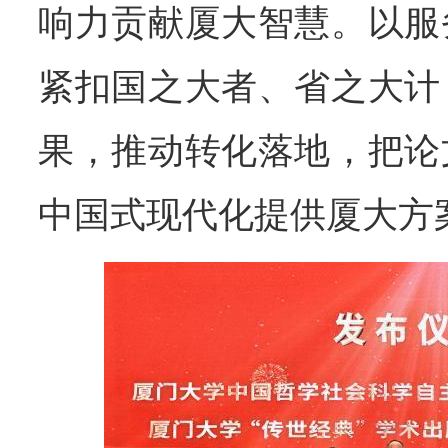
响力贡献厦大智慧。以服
紧扣国之大者、省之大计
果，推动转化落地，把论
中国式现代化提供厦大方