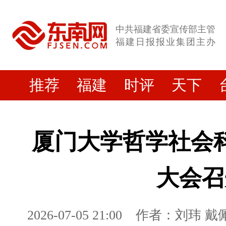
中共福建省委宣传部主管
福建日报报业集团主办
推荐
福建
时评
天下
厦门大学哲学社会
大会召
2026-07-05 21:00
作者：刘玮 戴