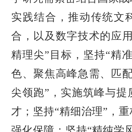
实践结合，推动传统文
合，以及数字技术的应用
精理尖”目标，坚持“精
色、聚焦高峰急需、匹配
尖领跑”，实施筑峰与提
才；坚持“精细治理”，
强化保障；坚持“精纯学