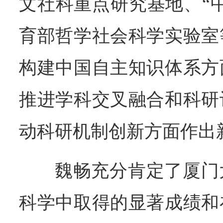
文社科重点研究基地、“
育部哲学社会科学实验室
构建中国自主知识体系方
推进学科交叉融合和科研
动科研机制创新方面作出
魏畅充分肯定了厦门
科学中取得的显著成绩和