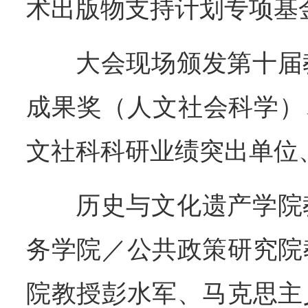
术出版物支持计划专项基
大会现场颁发第十届
成果奖（人文社会科学）、2
文社科科研业绩突出单位
历史与文化遗产学院
务学院／公共政策研究院
院教授彭水军、马克思主