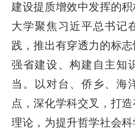
建设提质增效中发挥的积
大学聚焦习近平总书记
践，推出有穿透力的标志
强省建设、构建自主知
当。以对台、侨乡、海
点，深化学科交叉，打造
理论，为提升哲学社会科