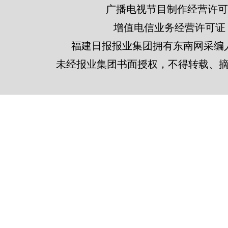
广播电视节目制作经营许可证
增值电信业务经营许可证 闽B2
福建日报报业集团拥有东南网采编
未经报业集团书面授权，不得转载、