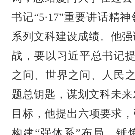
书记“5·17”重要讲话
系列文科建设成绩。他强
战，要以习近平总书记提
之问、世界之问、人民之
题总钥匙，谋划文科未来
目标，他提出六项要求，
构建“强体系”布局，锤