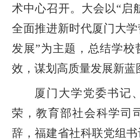
术中心召开。大会以“启
全面推进新时代厦门大学
发展”为主题，总结学校
效，谋划高质量发展新蓝
厦门大学党委书记
荣，教育部社会科学司
辞，福建省社科联党组书