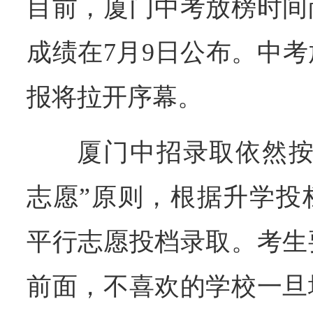
目前，厦门中考放榜时间
成绩在7月9日公布。中
报将拉开序幕。
厦门中招录取依然按
志愿”原则，根据升学投
平行志愿投档录取。考生
前面，不喜欢的学校一旦