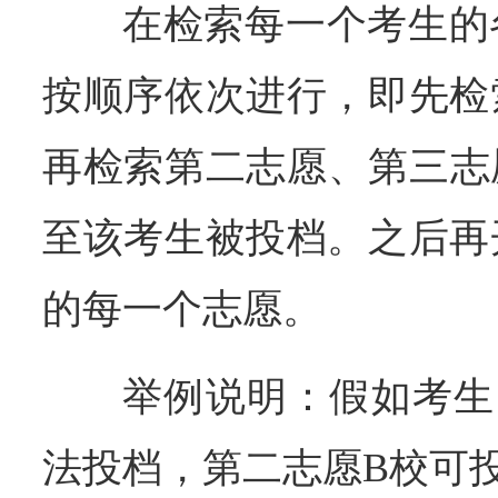
在检索每一个考生的
按顺序依次进行，即先检
再检索第二志愿、第三志
至该考生被投档。之后再
的每一个志愿。
举例说明：假如考生
法投档，第二志愿B校可