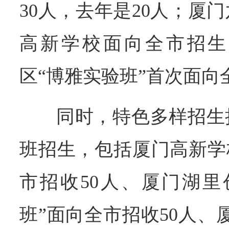
30人，去年是20人；厦
高新学校面向全市招生
区“博雅实验班”首次面向
同时，特色多样招生
班招生，包括厦门高新学
市招收50人、厦门湖里
班”面向全市招收50人、