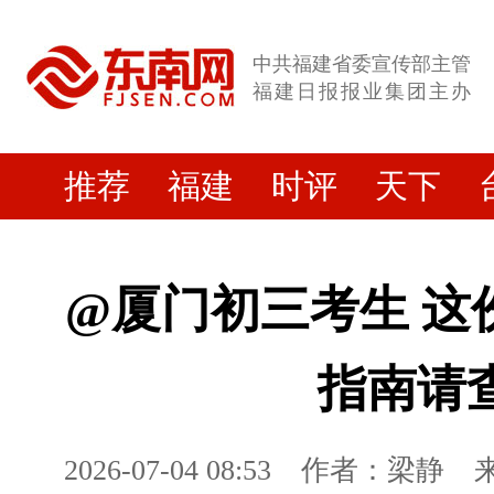
中共福建省委宣传部主管
福建日报报业集团主办
推荐
福建
时评
天下
@厦门初三考生 这
指南请
2026-07-04 08:53
作者：梁静