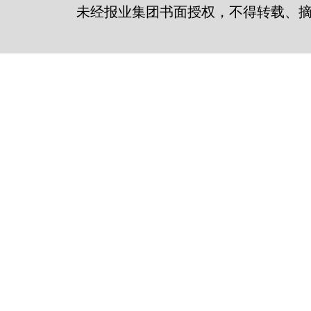
未经报业集团书面授权，不得转载、