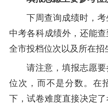
下周查询成绩时，考
中考各科成绩外，还能查
全市投档位次以及所在招
请注意，填报志愿要
位次，而不是分数。在
下，试卷难度直接决定了