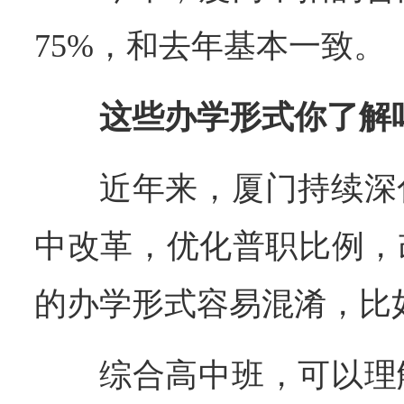
75%，和去年基本一致。
这些办学形式你了解
近年来，厦门持续深
中改革，优化普职比例，
的办学形式容易混淆，比
综合高中班，可以理