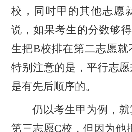
校，同时甲的其他志愿
说，如果考生的分数够得
生把B校排在第二志愿就
特别注意的是，平行志愿
是有先后顺序的。
仍以考生甲为例，就
第三志愿C校，但因为他