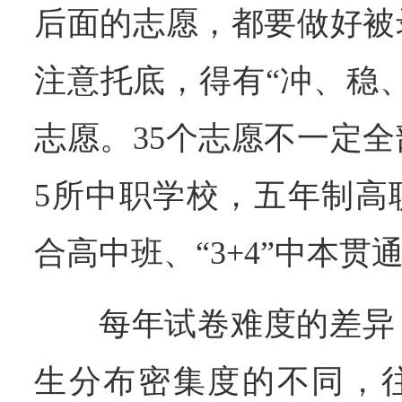
后面的志愿，都要做好被
注意托底，得有“冲、稳
志愿。35个志愿不一定
5所中职学校，五年制高
合高中班、“3+4”中本贯
每年试卷难度的差异
生分布密集度的不同，