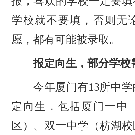
报，喜欢的学校一定要填
学校就不要填，否则无
愿，都有可能被录取。
报定向生，部分学校
今年厦门有13所中学
定向生，包括厦门一中
区）、双十中学（枋湖校