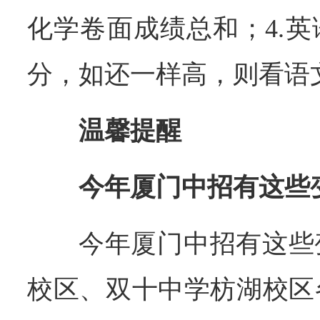
化学卷面成绩总和；4.
分，如还一样高，则看语
温馨提醒
今年厦门中招有这些
今年厦门中招有这些
校区、双十中学枋湖校区