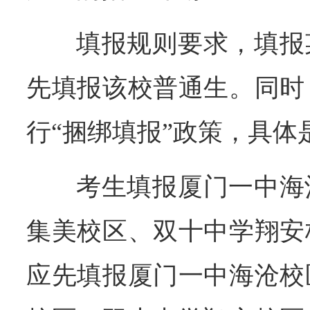
填报规则要求，填报
先填报该校普通生。同时
行“捆绑填报”政策，具体
考生填报厦门一中海
集美校区、双十中学翔安
应先填报厦门一中海沧校