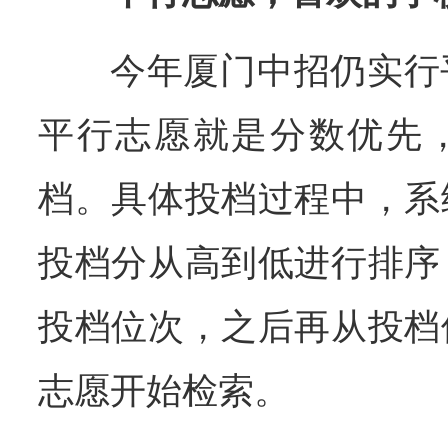
今年厦门中招仍实行
平行志愿就是分数优先
档。具体投档过程中，系
投档分从高到低进行排序
投档位次，之后再从投档
志愿开始检索。