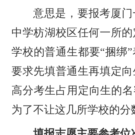
意思是，要报考厦门
中学枋湖校区任何一所的
学校的普通生都要“捆绑
要求先填普通生再填定向
高分考生占用定向生的名
为了不让这几所学校的分
填报志愿主要参考位