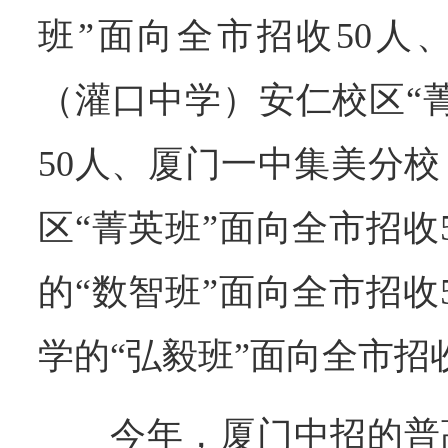
班”面向全市招收50人
（灌口中学）安仁校区“
50人、厦门一中集美分
区“菁英班”面向全市招收
的“数智班”面向全市招收
学的“弘毅班”面向全市招收
今年，厦门中招的普