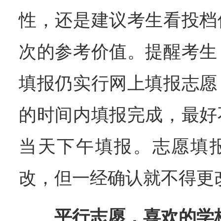
性，还是建议考生看投档
次的参考价值。提醒考生
填报仍实行网上填报志愿
的时间内填报完成，最好
当天下午填报。志愿填
改，但一经确认就不得更
平行志愿，喜欢的学