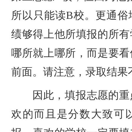
所以只能读B校。更通俗
绩够得上他所填报的所有
哪所就上哪所，而是要看
前面。请注意，录取结果
因此，填报志愿的重
欢的而且是分数大致可