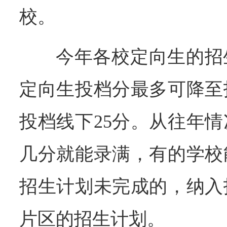
校。
今年各校定向生的招
定向生投档分最多可降至
投档线下25分。从往年
几分就能录满，有的学校
招生计划未完成的，纳入
片区的招生计划。