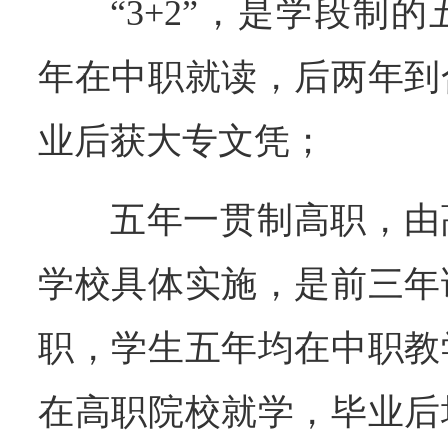
“3+2”，是学段制
年在中职就读，后两年到
业后获大专文凭；
五年一贯制高职，由
学校具体实施，是前三年
职，学生五年均在中职教
在高职院校就学，毕业后