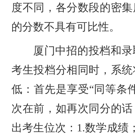
度不同，各分数段的密集
的分数不具有可比性。
厦门中招的投档和录
考生投档分相同时，系统
低：首先是享受“同等条
次在前，如再次同分的话
出考生位次：1.数学成绩；