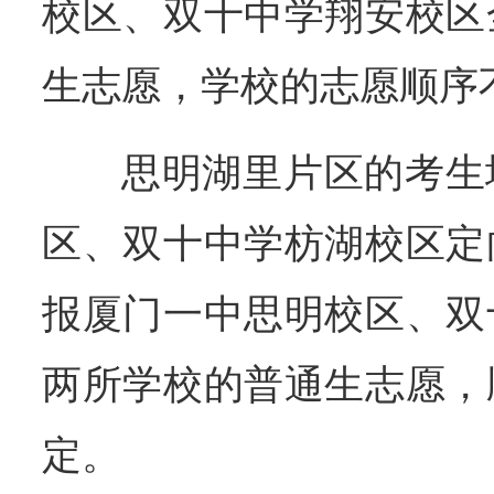
校区、双十中学翔安校区
生志愿，学校的志愿顺序
思明湖里片区的考生
区、双十中学枋湖校区定
报厦门一中思明校区、双
两所学校的普通生志愿，
定。