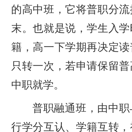
的高中班，它将普职分流
末。也就是说，学生入学
籍，高一下学期再决定读
只转一次，若申请保留普
中职就学。
普职融通班，由中职
行学分互认、学籍互转，