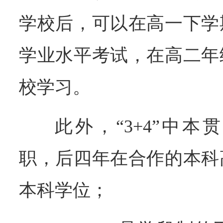
学校后，可以在高一下学
学业水平考试，在高二年
校学习。
此外，“3+4”中
职，后四年在合作的本科
本科学位；