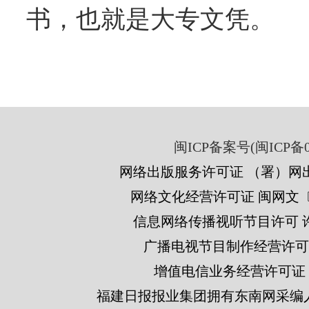
书，也就是大专文凭。
闽ICP备案号(闽ICP备05
网络出版服务许可证 （署）网出
网络文化经营许可证 闽网文〔201
信息网络传播视听节目许可 许可
广播电视节目制作经营许可证
增值电信业务经营许可证 闽B2
福建日报报业集团拥有东南网采编