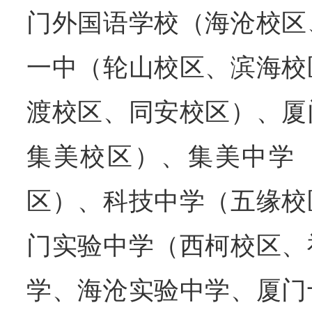
门外国语学校（海沧校区
一中（轮山校区、滨海校
渡校区、同安校区）、厦
集美校区）、集美中学
区）、科技中学（五缘校
门实验中学（西柯校区、
学、海沧实验中学、厦门