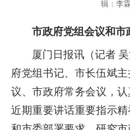
辑：李
市政府党组会议和市
厦门日报讯（记者 吴
府党组书记、市长伍斌主
议、市政府常务会议，认
近期重要讲话重要指示精
和市委部署要求，研究市