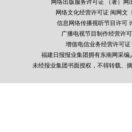
网络出版服务许可证 （署）网出
网络文化经营许可证 闽网文〔201
信息网络传播视听节目许可 许可
广播电视节目制作经营许可证
增值电信业务经营许可证 闽B2
福建日报报业集团拥有东南网采编
未经报业集团书面授权，不得转载、