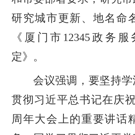
研究城市更新、地名命
《厦门市12345政务
定》。
会议强调，要坚持学
贯彻习近平总书记在庆祝
周年大会上的重要讲话