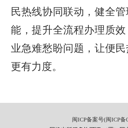
民热线协同联动，健全管
能，提升全流程办理质效
业急难愁盼问题，让便民
更有力度。
闽ICP备案号(闽ICP备05