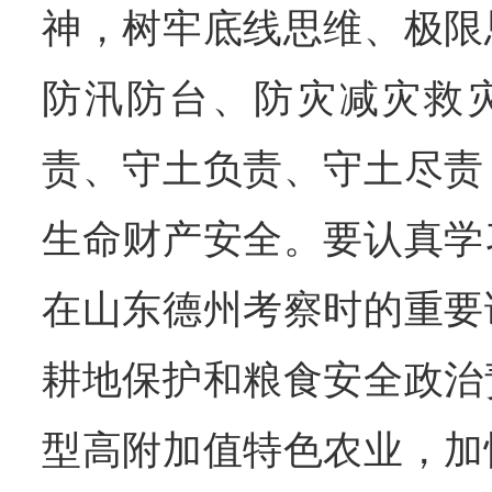
神，树牢底线思维、极限
防汛防台、防灾减灾救
责、守土负责、守土尽责
生命财产安全。要认真学
在山东德州考察时的重要
耕地保护和粮食安全政治
型高附加值特色农业，加