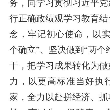
务，同学习贯彻习近平党
行正确政绩观学习教育结
念，牢记初心使命，以实
个确立”、坚决做到“两个
干，把学习成果转化为做
力，以更高标准当好执
家，全力以赴拼经济、抓