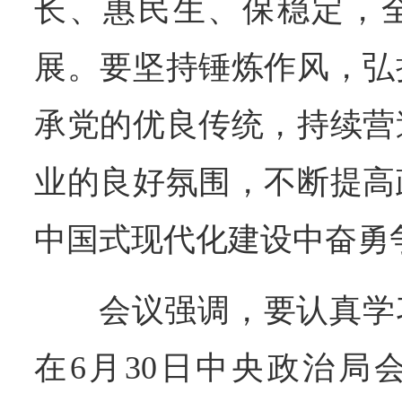
长、惠民生、保稳定，
展。要坚持锤炼作风，弘
承党的优良传统，持续营
业的良好氛围，不断提高
中国式现代化建设中奋勇
会议强调，要认真学
在6月30日中央政治局