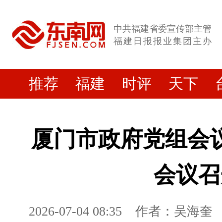
中共福建省委宣传部主管
福建日报报业集团主办
推荐
福建
时评
天下
厦门市政府党组会
会议召
2026-07-04 08:35
作者：吴海奎