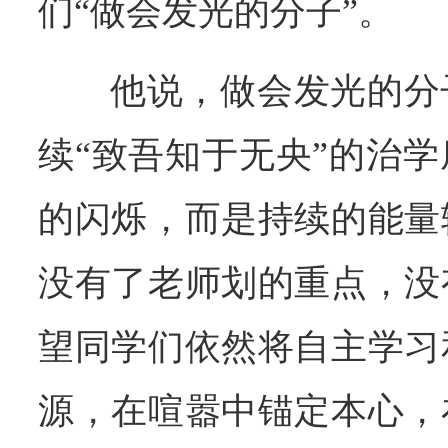
们“做会发光的分子”。
他说，做会发光的分
续“致吾知于无央”的治
的闪烁，而是持续的能量
没有了老师划的重点，没
望同学们依然将自主学习
源，在喧嚣中锚定本心，