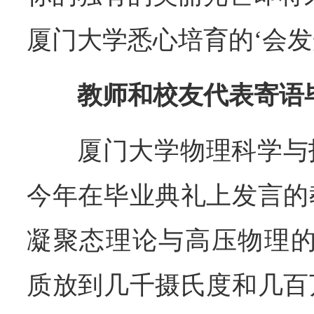
厦门大学悉心培育的‘会发
教师和校友代表寄语
厦门大学物理科学与
今年在毕业典礼上发言的
凝聚态理论与高压物理的
质放到几千摄氏度和几百