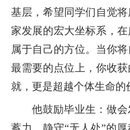
基层，希望同学们自觉将
家发展的宏大坐标系，在
属于自己的方位。当你将
最需要的点位上，你收获
就，更是超越个体生命的
他鼓励毕业生：做会
蓄力，静守“无人处”的