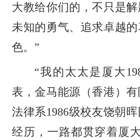
大教给你们的，不只是解
未知的勇气、追求卓越的
色。”
“我的太太是厦大19
表，金马能源（香港）有
法律系1986级校友饶朝
经历，一路都贯穿着厦大情