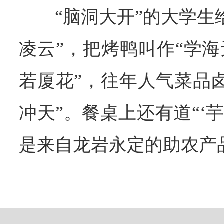
“脑洞大开”的大学生
凌云”，把烤鸭叫作“学海
若厦花”，往年人气菜品
冲天”。餐桌上还有道“‘
是来自龙岩永定的助农产