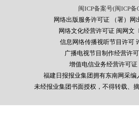
闽ICP备案号(闽ICP备05
网络出版服务许可证 （署）网出
网络文化经营许可证 闽网文〔201
信息网络传播视听节目许可 许可
广播电视节目制作经营许可证
增值电信业务经营许可证 闽B2
福建日报报业集团拥有东南网采编
未经报业集团书面授权，不得转载、