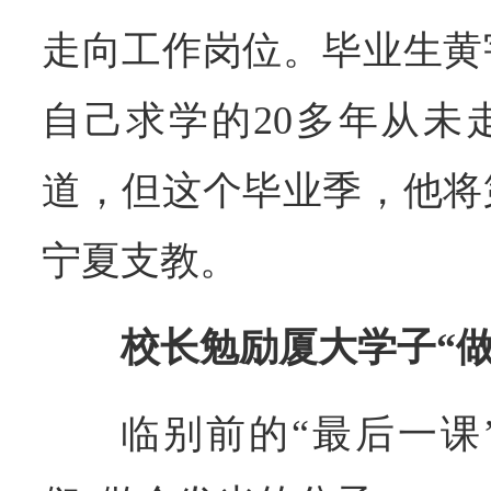
走向工作岗位。毕业生黄
自己求学的20多年从未
道，但这个毕业季，他将
宁夏支教。
校长勉励厦大学子“
临别前的“最后一课