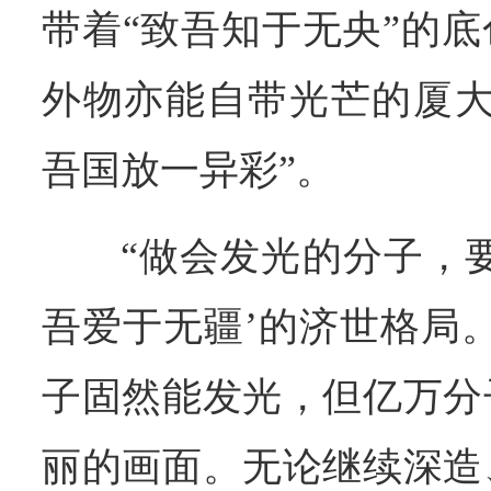
带着“致吾知于无央”的
外物亦能自带光芒的厦大
吾国放一异彩”。
“做会发光的分子，
吾爱于无疆’的济世格局
子固然能发光，但亿万分
丽的画面。无论继续深造