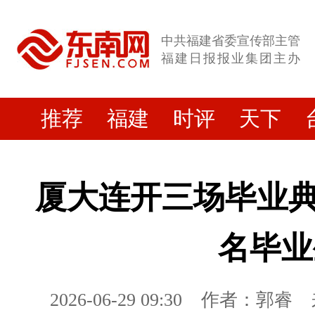
中共福建省委宣传部主管
福建日报报业集团主办
推荐
福建
时评
天下
厦大连开三场毕业典礼
名毕业
2026-06-29 09:30
作者：郭睿