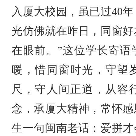
入厦大校园，虽已过40
光仿佛就在昨日，同窗好
在眼前。”这位学长寄语
暖，惜同窗时光，守望
尺，守人间正道，从容
念，承厦大精神，常怀感
生一句闽南老话：爱拼才