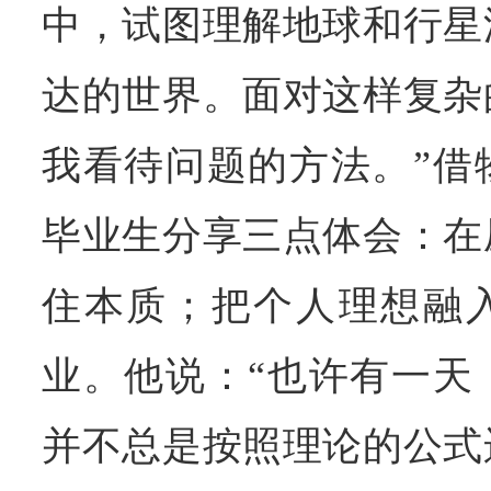
中，试图理解地球和行星
达的世界。面对这样复杂
我看待问题的方法。”借
毕业生分享三点体会：在
住本质；把个人理想融
业。他说：“也许有一天
并不总是按照理论的公式