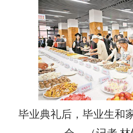
毕业典礼后，毕业生和