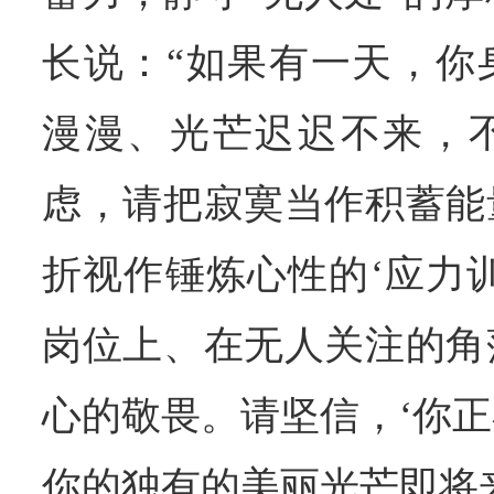
长说：“如果有一天，你
漫漫、光芒迟迟不来，
虑，请把寂寞当作积蓄能
折视作锤炼心性的‘应力
岗位上、在无人关注的角
心的敬畏。请坚信，‘你
你的独有的美丽光芒即将