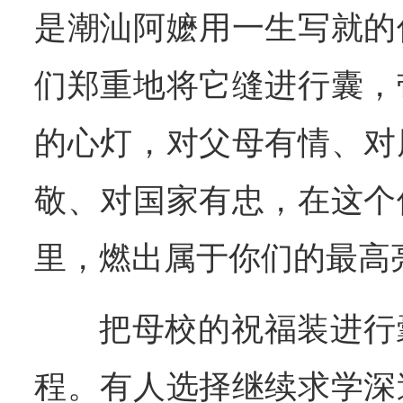
是潮汕阿嬷用一生写就的
们郑重地将它缝进行囊，
的心灯，对父母有情、对
敬、对国家有忠，在这个
里，燃出属于你们的最高
把母校的祝福装进行
程。有人选择继续求学深