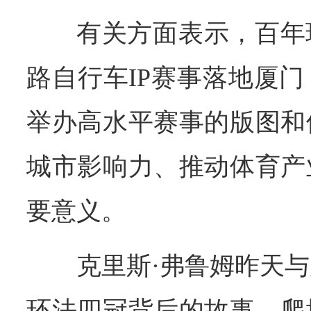
有关方面表示，百年
路自行车IP赛事落地厦
举办高水平赛事的版图和
城市影响力、推动体育产
要意义。
克里斯·弗鲁姆昨天
环法四冠背后的故事、爬