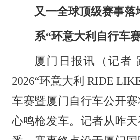
又一全球顶级赛事落
系“环意大利自行车
厦门日报讯（记者 
2026“环意大利 RIDE LI
车赛暨厦门自行车公开赛
心鸣枪发车。记者从昨天