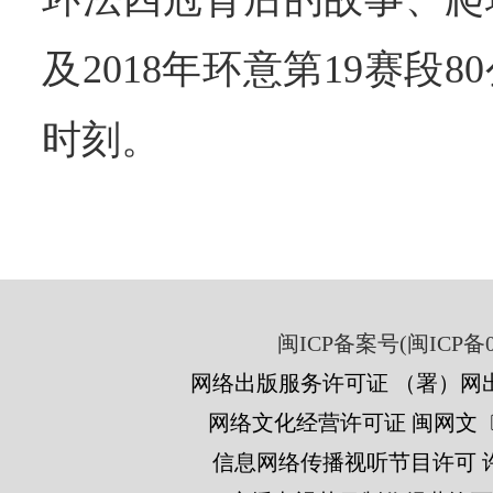
及2018年环意第19赛段
时刻。
闽ICP备案号(闽ICP备05
网络出版服务许可证 （署）网出
网络文化经营许可证 闽网文〔201
信息网络传播视听节目许可 许可