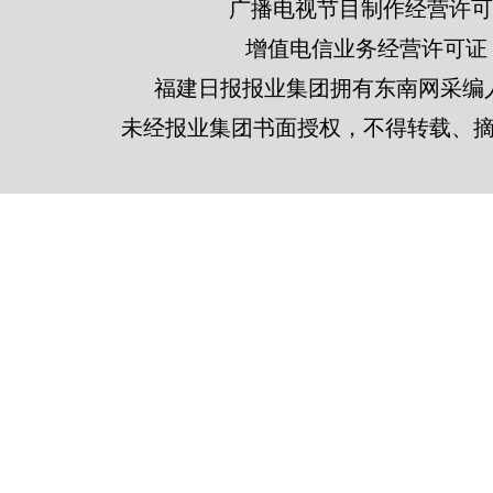
广播电视节目制作经营许可证
增值电信业务经营许可证 闽B2
福建日报报业集团拥有东南网采编
未经报业集团书面授权，不得转载、