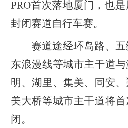
PRO首次落地厦门，也
封闭赛道自行车赛。
赛道途经环岛路、五
东浪漫线等城市主干道与
明、湖里、集美、同安、
美大桥等城市主干道将首
闭。