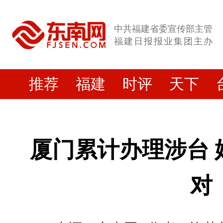
中共福建省委宣传部主管
福建日报报业集团主办
推荐
福建
时评
天下
厦门累计办理涉台 婚
对