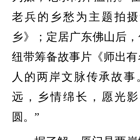
老兵的乡愁为主题拍摄
乡》；定居广东佛山后，
纽带筹备故事片《师出有
人的两岸文脉传承故事
远，乡情绵长，愿光影
圆。”