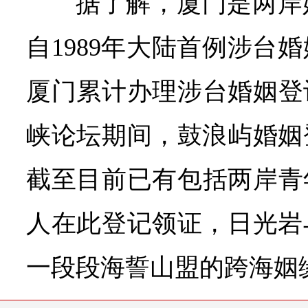
据了解，厦门是两岸
自1989年大陆首例涉台
厦门累计办理涉台婚姻登记
峡论坛期间，鼓浪屿婚姻
截至目前已有包括两岸青年
人在此登记领证，日光岩
一段段海誓山盟的跨海姻