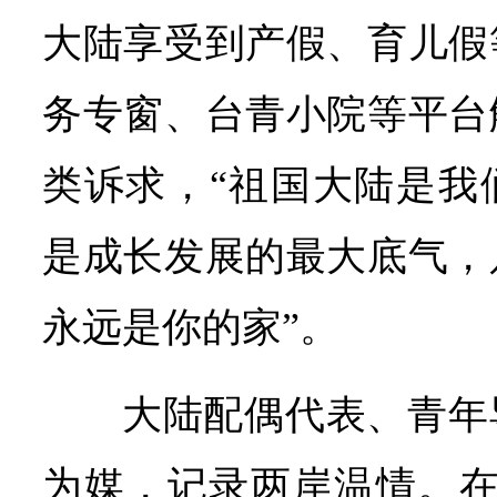
大陆享受到产假、育儿假
务专窗、台青小院等平台
类诉求，“祖国大陆是我
是成长发展的最大底气，
永远是你的家”。
大陆配偶代表、青年
为媒，记录两岸温情。在