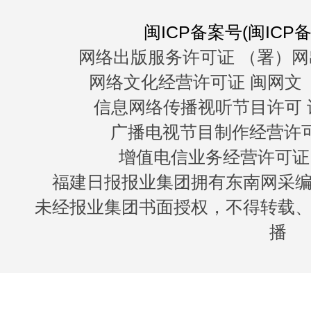
闽ICP备案号(闽ICP备0
网络出版服务许可证 （署）网
网络文化经营许可证 闽网文〔20
信息网络传播视听节目许可 许
广播电视节目制作经营许可证
增值电信业务经营许可证 闽B
福建日报报业集团拥有东南网采
未经报业集团书面授权，不得转载
播