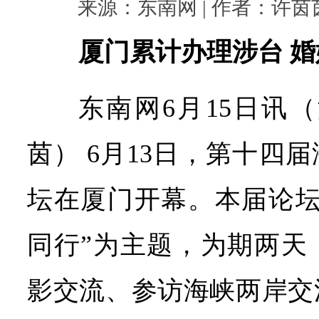
来源：东南网 | 作者：许茵茵 |
厦门累计办理涉台 婚
东南网6月15日讯
茵） 6月13日，第十四
坛在厦门开幕。本届论坛
同行”为主题，为期两天
影交流、参访海峡两岸交