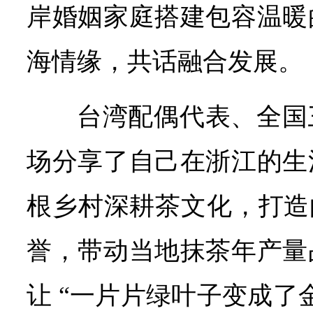
岸婚姻家庭搭建包容温暖
海情缘，共话融合发展。
台湾配偶代表、全国
场分享了自己在浙江的生
根乡村深耕茶文化，打造
誉，带动当地抹茶年产量
让 “一片片绿叶子变成了