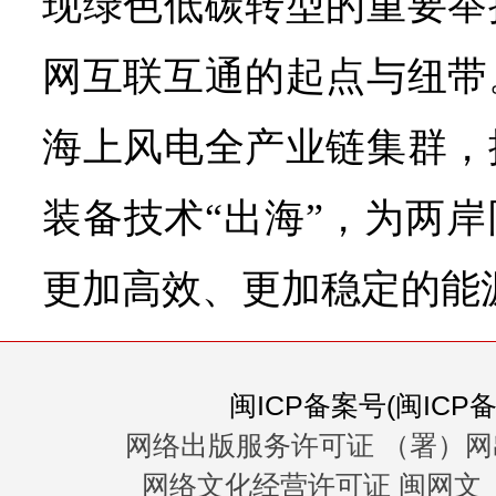
现绿色低碳转型的重要举
网互联互通的起点与纽带
海上风电全产业链集群，
装备技术“出海”，为两
更加高效、更加稳定的能
闽ICP备案号(闽ICP备0
网络出版服务许可证 （署）网
网络文化经营许可证 闽网文〔20