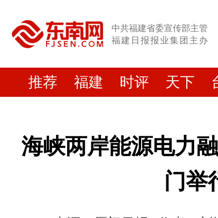
中共福建省委宣传部主管
福建日报报业集团主办
推荐
福建
时评
天下
海峡两岸能源电力
门举