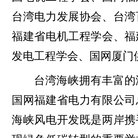
台湾电力发展协会、台湾
福建省电机工程学会、福
发电工程学会、国网厦门
台湾海峡拥有丰富的
国网福建省电力有限公司
海峡风电开发既是两岸携