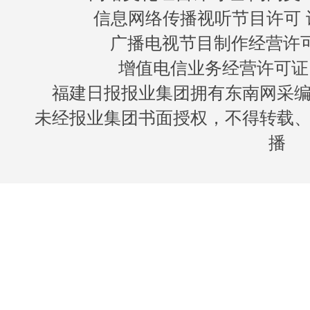
信息网络传播视听节目许可 许
广播电视节目制作经营许可证
增值电信业务经营许可证 闽B
福建日报报业集团拥有东南网采
未经报业集团书面授权，不得转载
播