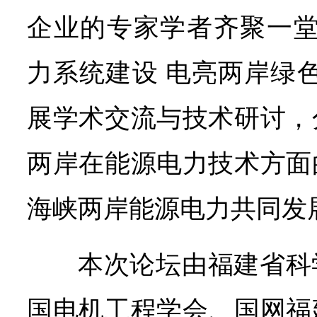
企业的专家学者齐聚一堂
力系统建设 电亮两岸绿
展学术交流与技术研讨，
两岸在能源电力技术方面
海峡两岸能源电力共同发
本次论坛由福建省科
国电机工程学会、国网福