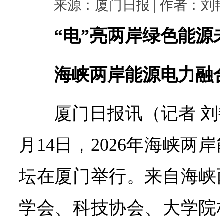
来源：厦门日报 | 作者：刘艳 |
“电”亮两岸绿色能源
海峡两岸能源电力融
厦门日报讯（记者 刘
月14日，2026年海峡
坛在厦门举行。来自海峡
学会、科技协会、大学院