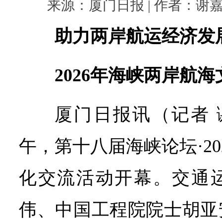
来源：厦门日报 | 作者：谢嘉迪 |
助力两岸航运经济发
2026年海峡两岸航
厦门日报讯（记者 
午，第十八届海峡论坛·2
化交流活动开幕。交通
伟、中国工程院院士胡亚