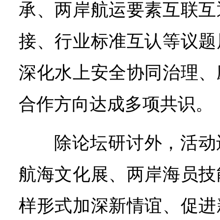
承、两岸航运要素互联互
接、行业标准互认等议题
深化水上安全协同治理、
合作方向达成多项共识。
除论坛研讨外，活动
航海文化展、两岸海员技
样形式加深新情谊、促进