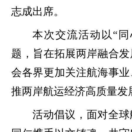
志成出席。
本次交流活动以“同
题，旨在拓展两岸融合发
会各界更加关注航海事业
推两岸航运经济高质量发
活动倡议，面对全球