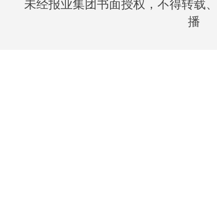
未经报业集团书面授权，不得转载
播