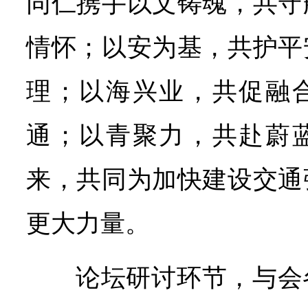
同仁携手以文铸魂，共守
情怀；以安为基，共护平
理；以海兴业，共促融
通；以青聚力，共赴蔚
来，共同为加快建设交通
更大力量。
论坛研讨环节，与会