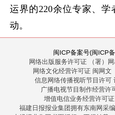
运界的220余位专家、
动。
闽ICP备案号(闽ICP备0
网络出版服务许可证 （署）网
网络文化经营许可证 闽网文〔20
信息网络传播视听节目许可 许
广播电视节目制作经营许可证
增值电信业务经营许可证 闽B
福建日报报业集团拥有东南网采