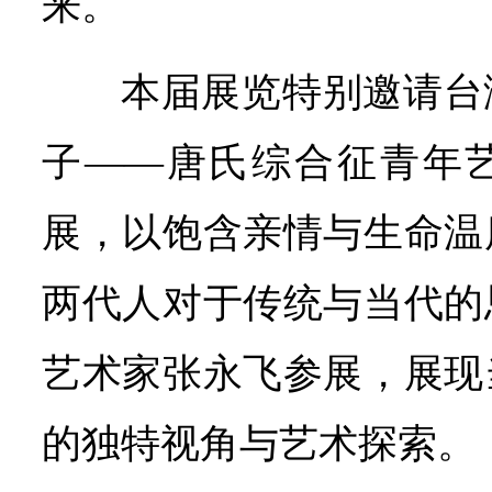
来。
本届展览特别邀请台
子——唐氏综合征青年
展，以饱含亲情与生命温
两代人对于传统与当代的
艺术家张永飞参展，展现
的独特视角与艺术探索。