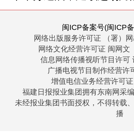
闽ICP备案号(闽ICP备0
网络出版服务许可证 （署）网
网络文化经营许可证 闽网文〔20
信息网络传播视听节目许可 许
广播电视节目制作经营许可证
增值电信业务经营许可证 闽B
福建日报报业集团拥有东南网采
未经报业集团书面授权，不得转载
播