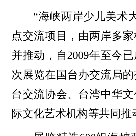
“海峡两岸少儿美术
点交流项目，由两岸多家
并推动，自2009年至今
次展览在国台办交流局的
台交流协会、台湾中华文
际文化艺术机构等共同推