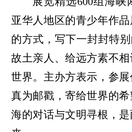
展览精选600组海
亚华人地区的青少年作品
的方式，写下一封封特别
故土亲人、给远方素不相
世界。主办方表示，参展
真为邮戳，寄给世界的希
海的对话与文明寻根，是