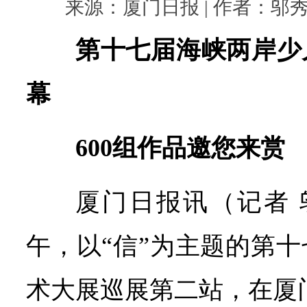
来源：厦门日报 | 作者：邬秀君 |
第十七届海峡两岸少
幕
600组作品邀您来赏
厦门日报讯（记者 
午，以“信”为主题的第
术大展巡展第二站，在厦