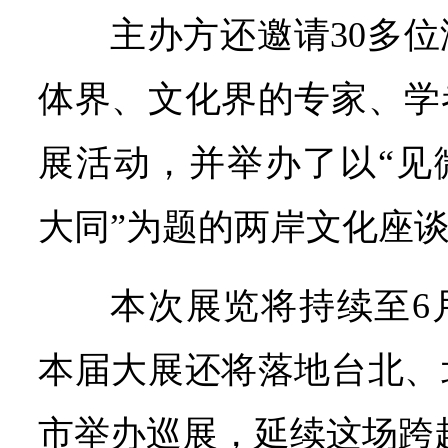
主办方还邀请30多
体界、文化界的专家、学
展活动，并举办了以“见
大同”为题的两岸文化座
本次展览将持续至6
本届大展还将落地台北、
市举办巡展，延续这场跨