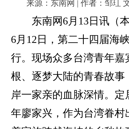
来源：东南网 | 作者：邹玒 文洁 
东南网6月13日讯（
6月12日，第二十四届海
行。现场众多台湾青年嘉
根、逐梦大陆的青春故事
岸一家亲的血脉深情。定
年廖家兴，作为台湾眷村