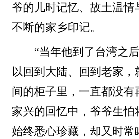
爷的儿时记忆、故土温情
不断的家乡印记。
“当年他到了台湾之
以回到大陆、回到老家，
间的柜子里，一直都没有
家兴的回忆中，爷爷生怕
始终悉心珍藏，却又时常