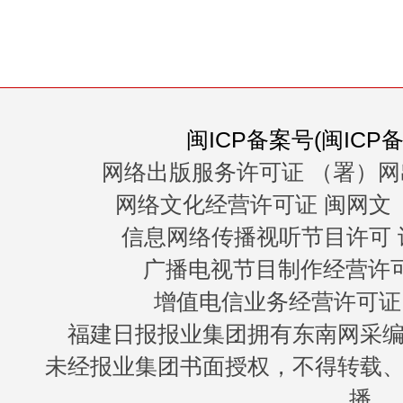
闽ICP备案号(闽ICP备0
网络出版服务许可证 （署）网
网络文化经营许可证 闽网文〔20
信息网络传播视听节目许可 许
广播电视节目制作经营许可证
增值电信业务经营许可证 闽B
福建日报报业集团拥有东南网采
未经报业集团书面授权，不得转载
播