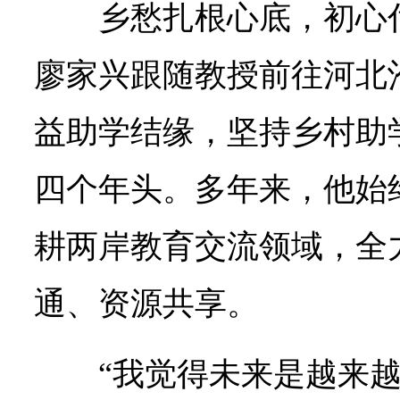
乡愁扎根心底，初心付
廖家兴跟随教授前往河北
益助学结缘，坚持乡村助
四个年头。多年来，他始
耕两岸教育交流领域，全
通、资源共享
。
“我觉得未来是越来