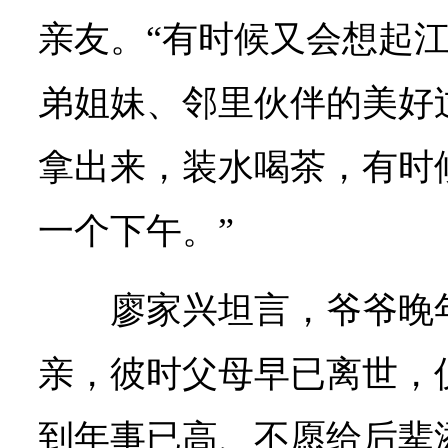
亲友。“有时候又会想起
弟姐妹、邻里伙伴的美好
拿出来，装水喝茶，有时
一个下午。”
廖家兴坦言，爷爷晚
亲，彼时父母早已离世，
到年事已高、不愿给后辈