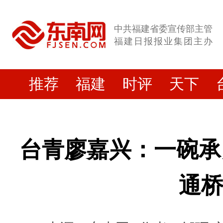
中共福建省委宣传部主管
福建日报报业集团主办
推荐
福建
时评
天下
台青廖嘉兴：一碗承
通