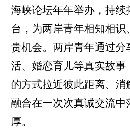
海峡论坛年年举办，持续
台，为两岸青年相知相识
贵机会。两岸青年通过分
活、婚恋育儿等真实故事
的方式拉近彼此距离、消
融合在一次次真诚交流中
厚。