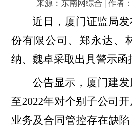
来源：东南网综合 | 作者： | 
近日，厦门证监局发
份有限公司、郑永达、
纳、魏卓采取出具警示函
公告显示，厦门建发股
至2022年对个别子公司
业务及合同管控存在缺陷