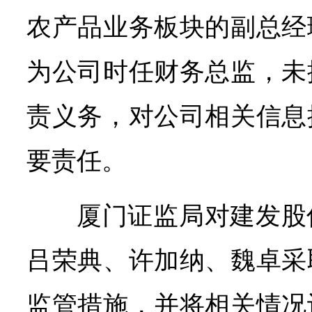
农产品业务板块的副总经
为公司时任财务总监，未
责义务，对公司相关信息
要责任。
厦门证监局对建发股
吕荣典、许加纳、魏卓采
监管措施，并将相关情况