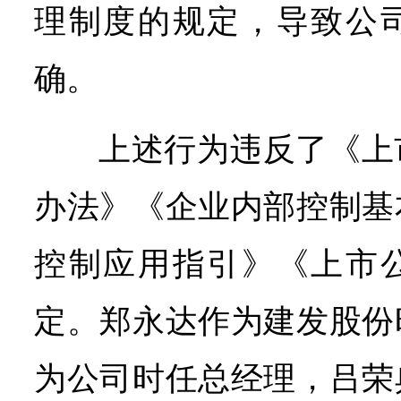
理制度的规定，导致公
确。
上述行为违反了《上
办法》《企业内部控制基
控制应用指引》《上市
定。郑永达作为建发股份
为公司时任总经理，吕荣