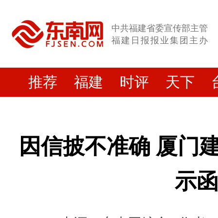
中共福建省委宣传部主管
福建日报报业集团主办
推荐
福建
时评
天下
因信披不准确 厦门
示