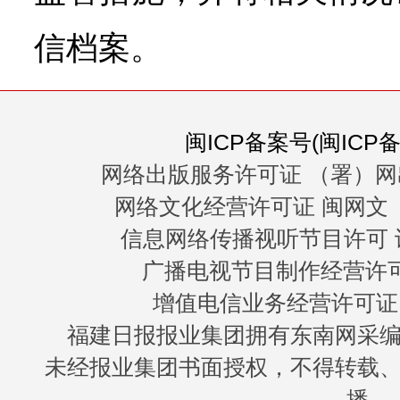
信档案。
闽ICP备案号(闽ICP备0
网络出版服务许可证 （署）网
网络文化经营许可证 闽网文〔20
信息网络传播视听节目许可 许
广播电视节目制作经营许可证
增值电信业务经营许可证 闽B
福建日报报业集团拥有东南网采
未经报业集团书面授权，不得转载
播