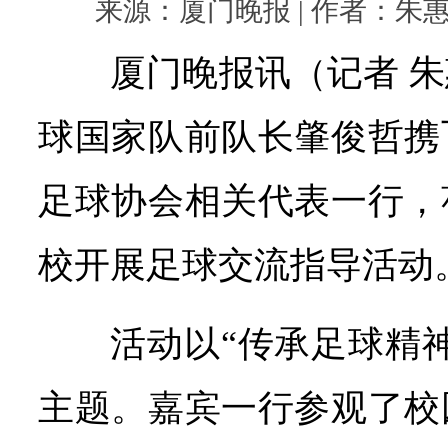
来源：厦门晚报 | 作者：朱惠嫣 |
厦门晚报讯（记者 
球国家队前队长肇俊哲携
足球协会相关代表一行，
校开展足球交流指导活动
活动以“传承足球精
主题。嘉宾一行参观了校