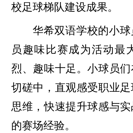
校足球梯队建设成果。
华希双语学校的小球
员趣味比赛成为活动最
烈、趣味十足。小球员们
切磋中，直观感受职业足
思维，快速提升球感与实
的赛场经验。