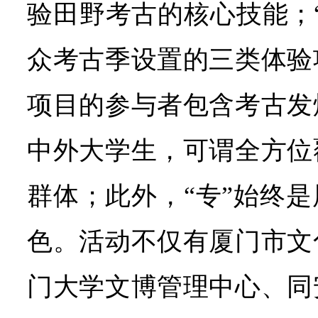
验田野考古的核心技能；
众考古季设置的三类体验
项目的参与者包含考古发
中外大学生，可谓全方位
群体；此外，“专”始终
色。活动不仅有厦门市文
门大学文博管理中心、同