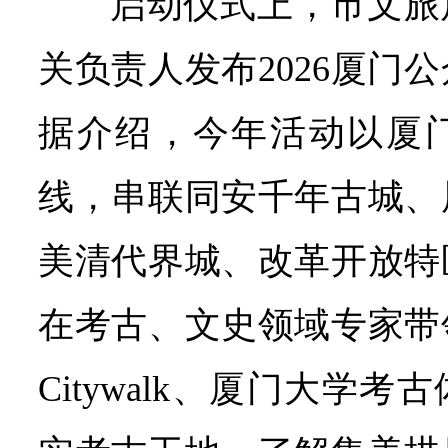
启动仪式上，市文旅
关负责人发布2026厦门
据介绍，今年活动以厦
线，串联同安千年古城、
美清代界城、改革开放特
在考古、文史领域专家带
Citywalk、厦门大学