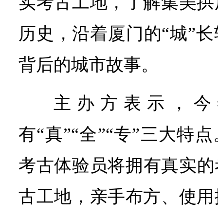
实考古工地，了解集美拱
历史，沿着厦门的“城”
背后的城市故事。
主办方表示，今
有“真”“全”“专”三大特
考古体验员将拥有真实的
古工地，亲手布方、使用