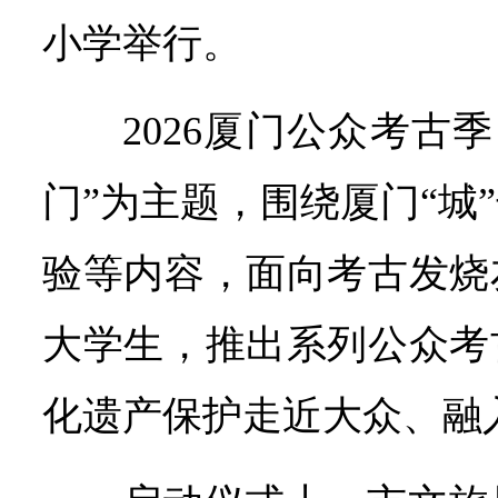
小学举行。
2026厦门公众考古
门”为主题，围绕厦门“城
验等内容，面向考古发烧
大学生，推出系列公众考
化遗产保护走近大众、融