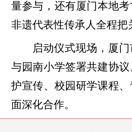
量参与，还有厦门本地考
非遗代表性传承人全程把
启动仪式现场，厦门
与园南小学签署共建协议
护宣传、校园研学课程、
面深化合作。