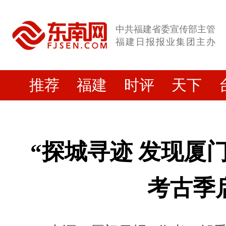
中共福建省委宣传部主管
福建日报报业集团主办
推荐
福建
时评
天下
“探城寻迹 发现厦门
考古季