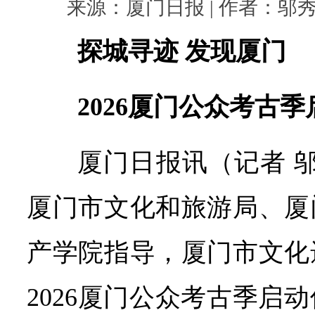
来源：厦门日报 | 作者：邬秀君 |
探城寻迹 发现厦门
2026厦门公众考古季
厦门日报讯（记者 
厦门市文化和旅游局、厦
产学院指导，厦门市文化
2026厦门公众考古季启