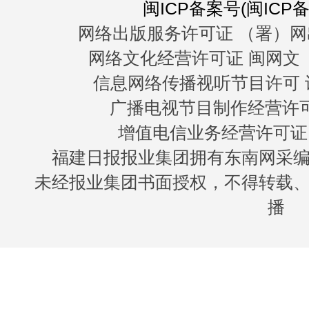
闽ICP备案号(闽ICP备0
网络出版服务许可证 （署）网
网络文化经营许可证 闽网文〔20
信息网络传播视听节目许可 许
广播电视节目制作经营许可证
增值电信业务经营许可证 闽B
福建日报报业集团拥有东南网采
未经报业集团书面授权，不得转载
播