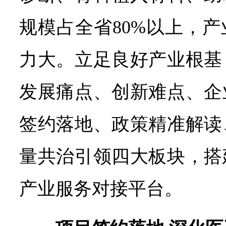
规模占全省80%以上，
力大。立足良好产业根基
发展痛点、创新难点、企
签约落地、政策精准解读
量共治引领四大板块，搭
产业服务对接平台。