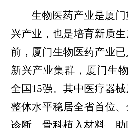
生物医药产业是厦门
兴产业，也是培育新质生
前，厦门生物医药产业已
新兴产业集群，厦门生物
全国15强。其中医疗器
整体水平稳居全省首位、
诊断、骨科植入材料、助