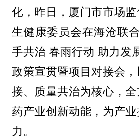
化，昨日，厦门市市场监
生健康委员会在海沧联合举
手共治 春雨行动 助力发
政策宣贯暨项目对接会，
接、质量共治为核心，全
药产业创新动能，为产业
力。