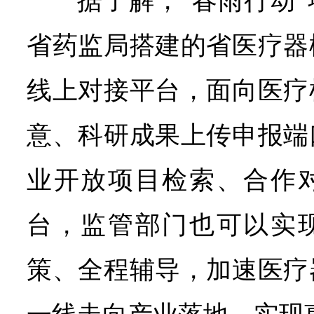
据了解，“春雨行动
省药监局搭建的省医疗器
线上对接平台，面向医疗
意、科研成果上传申报端
业开放项目检索、合作
台，监管部门也可以实
策、全程辅导，加速医疗