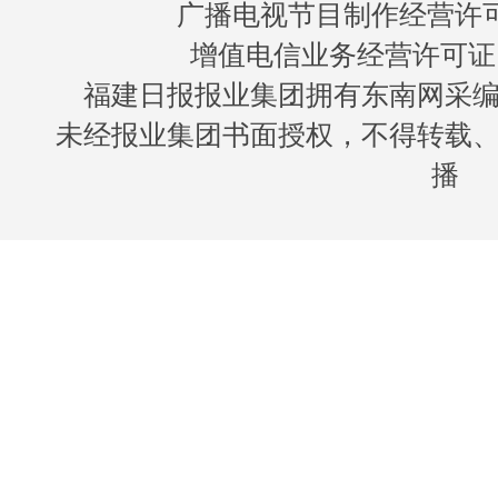
广播电视节目制作经营许可证
增值电信业务经营许可证 闽B
福建日报报业集团拥有东南网采
未经报业集团书面授权，不得转载
播