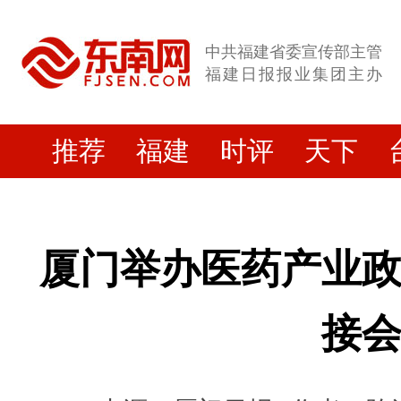
中共福建省委宣传部主管
福建日报报业集团主办
推荐
福建
时评
天下
厦门举办医药产业
接