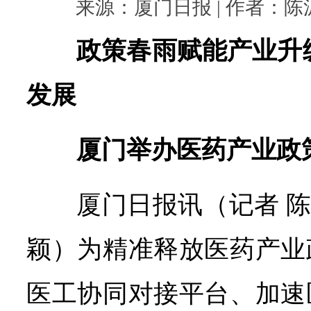
来源：厦门日报 | 作者：陈泥 |
政策春雨赋能产业升
发展
厦门举办医药产业政
厦门日报讯（
记者 陈
颖
）为精准释放医药产业
医工协同对接平台、加速