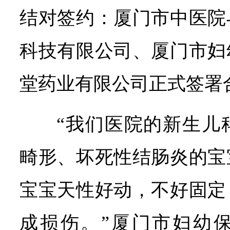
结对签约：厦门市中医院
科技有限公司、厦门市妇
堂药业有限公司正式签署
“我们医院的新生儿
畸形、坏死性结肠炎的宝
宝宝天性好动，不好固定
成损伤。”厦门市妇幼