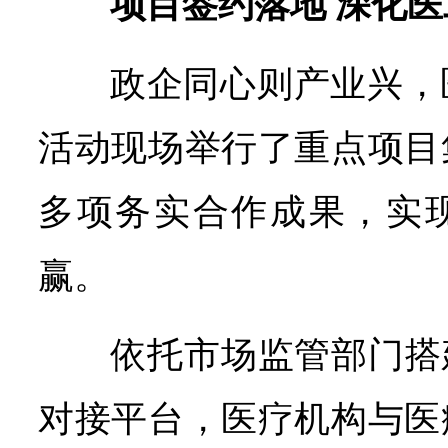
项目签约落地 深化
政企同心则产业兴，
活动现场举行了重点项目
多项务实合作成果，实
赢。
依托市场监管部门搭
对接平台，医疗机构与医