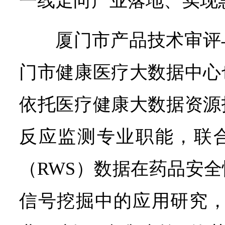
一线走向产业落地、实现
厦门市产品技术审评
门市健康医疗大数据中心
依托医疗健康大数据资源
反应监测专业职能，联
（RWS）数据在药品安
信号挖掘中的应用研究，