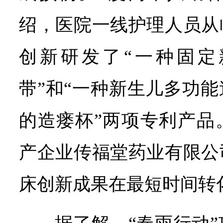
绍，医院一线护理人员从
创新研发了“一种固定
带”和“一种新生儿多功
的造瘘杯”两项专利产品
产企业传福堂药业有限公
床创新成果在最短时间转