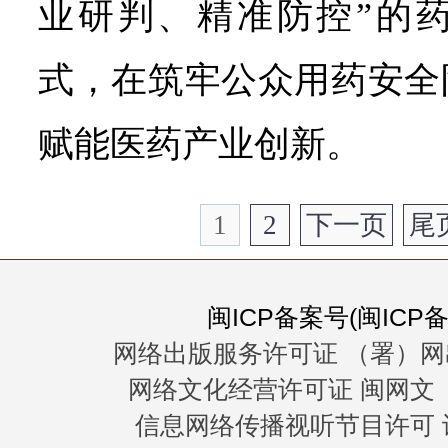
业研判、精准防控”的
式，在筑牢公众用药安全
赋能医药产业创新。
1
2
下一页
尾
闽ICP备案号(闽ICP备0
网络出版服务许可证 （署）网
网络文化经营许可证 闽网文〔20
信息网络传播视听节目许可 许