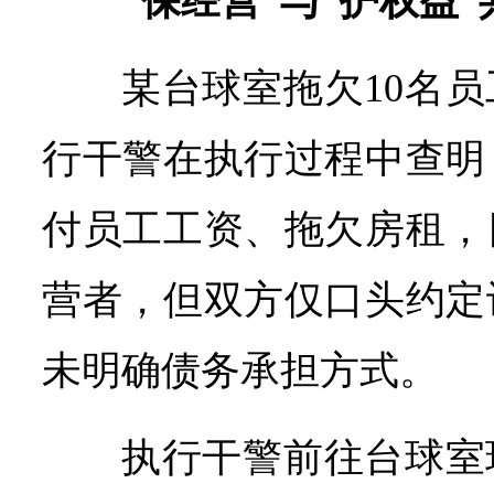
“保经营”与“护权益
某台球室拖欠10名
行干警在执行过程中查明
付员工工资、拖欠房租，
营者，但双方仅口头约定
未明确债务承担方式。
执行干警前往台球室