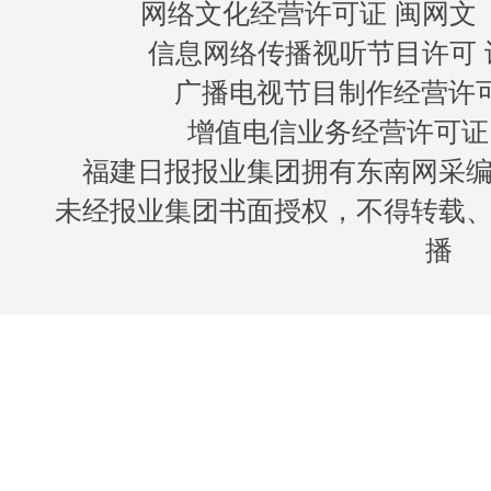
网络文化经营许可证 闽网文〔20
信息网络传播视听节目许可 许
广播电视节目制作经营许可证
增值电信业务经营许可证 闽B
福建日报报业集团拥有东南网采
未经报业集团书面授权，不得转载
播