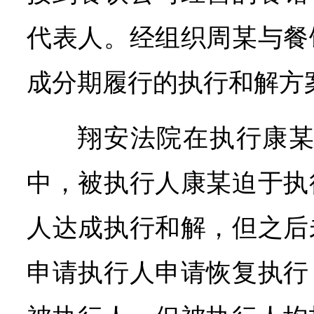
代表人。经组织周某与餐
成分期履行的执行和解方
翔安法院在执行康某
中，被执行人康某迫于执
人达成执行和解，但之后
申请执行人申请恢复执行