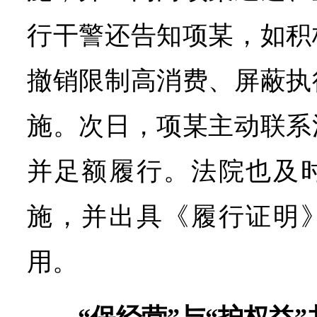
行干警还告知项某，如积
撤销限制高消费、屏蔽执
施。次日，项某主动联系
并足额履行。法院也及
施，并出具《履行证明
用。