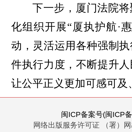
下一步，厦门法院将
化组织开展“厦执护航·
动，灵活运用各种强制执
件执行力度，不断提升人
让公平正义更加可感可及
闽ICP备案号(闽ICP备0
网络出版服务许可证 （署）网