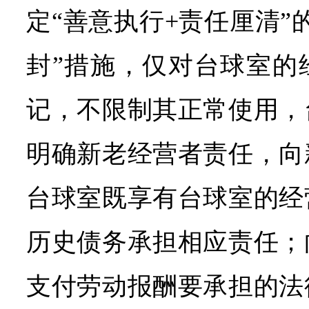
定“善意执行+责任厘清”
封”措施，仅对台球室的
记，不限制其正常使用，
明确新老经营者责任，向
台球室既享有台球室的经
历史债务承担相应责任；
支付劳动报酬要承担的法