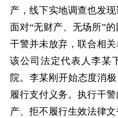
产，线下实地调查也发现
面对“无财产、无场所”
干警并未放弃，联合相关
该公司法定代表人李某
院。李某刚开始态度消极
履行支付义务。执行干警
产、拒不履行生效法律文