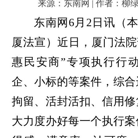
来源：东南网 | 作者：柳绿 | 
东南网6月2日讯（本
厦法宣）近日，厦门法院
惠民安商”专项执行行
企、小标的等案件，综合
拘留、活封活扣、信用修
大力度办好每一个执行案