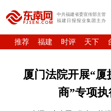
中共福建省委宣传部主管
福建日报报业集团主办
推荐
福建
时评
天下
厦门法院开展“厦
商”专项执