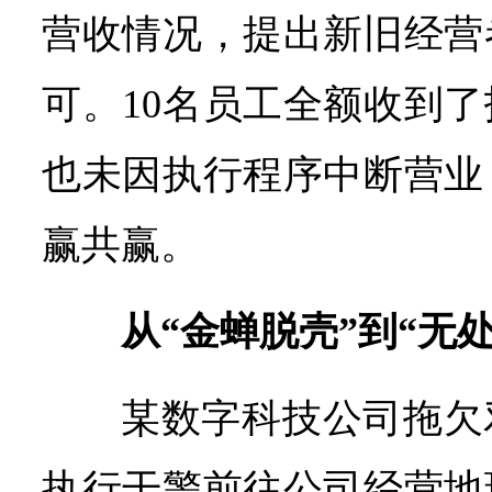
营收情况，提出新旧经营
可。10名员工全额收到
也未因执行程序中断营业
赢共赢。
从“金蝉脱壳”到“无
某数字科技公司拖欠
执行干警前往公司经营地