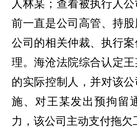
人林某；查看被执行人公
前一直是公司高管、持股
公司的相关仲裁、执行案
理。海沧法院综合认定王
的实际控制人，并对该公
施、对王某发出预拘留
力，该公司主动支付拖欠