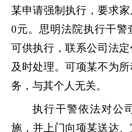
某申请强制执行，要求家居
0元。思明法院执行干警
可供执行，联系公司法定
及时处理。可项某不为所
务，与其个人无关。
执行干警依法对公
施，并上门向项某送达、