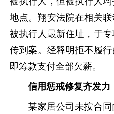
被执行人，但被执行人均
地点。翔安法院在相关联
被执行人最新住址，于专
传到案。经释明拒不履行
即筹款支付全部欠薪。
信用惩戒修复齐发力
某家居公司未按合同