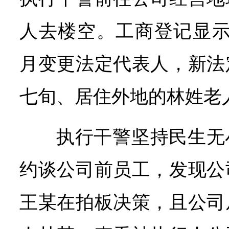
人去楼空。工商登记显示，
月变更法定代表人，新法
七旬、居住外地的林姓老
执行干警坚持民生无
约谈公司前员工，发现公
王某在拍板决策，且公司