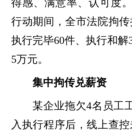
得感、满意率、认可度
行动期间，全市法院拘传
执行完毕60件、执行和解35
5万元。
集中拘传兑薪资
某企业拖欠4名员工
入执行程序后，线上查控