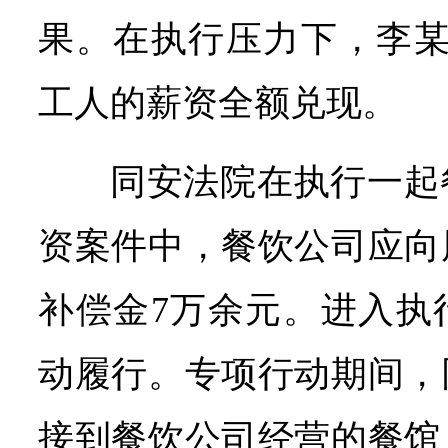
果。在执行压力下，李某
工人的薪资全额兑现。
同安法院在执行一起
资案件中，餐饮公司应向
补偿金7万余元。进入执
动履行。专项行动期间，
接到餐饮公司经营的餐馆