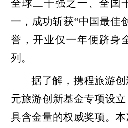
全球二十强之一、全国
一，成功斩获“中国最佳
誉，开业仅一年便跻身
列。
据了解，携程旅游创
元旅游创新基金专项设立
具含金量的权威奖项。本