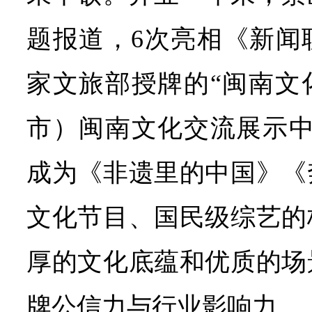
题报道，6次亮相《新闻
家文旅部授牌的“闽南文
市）闽南文化交流展示中
成为《非遗里的中国》《
文化节目、国民级综艺的
厚的文化底蕴和优质的场
牌公信力与行业影响力。