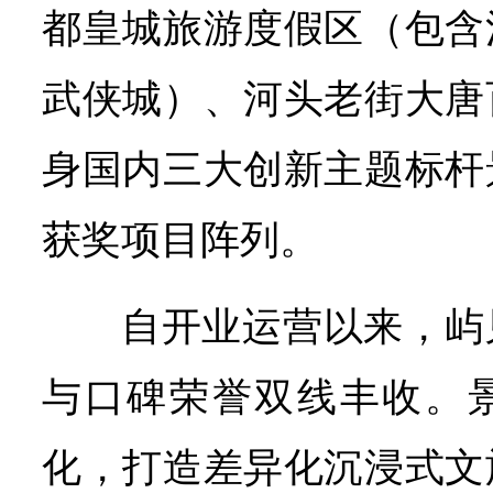
都皇城旅游度假区（包含
武侠城）、河头老街大唐
身国内三大创新主题标杆
获奖项目阵列。
自开业运营以来，屿
与口碑荣誉双线丰收。
化，打造差异化沉浸式文