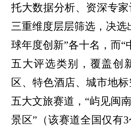
托大数据分析、资深专家
三重维度层层筛选，决选出
球年度创新”各十名，而“
五大评选类别，覆盖创
区、特色酒店、城市地标
五大文旅赛道，“屿见闽南
景区”（该赛道全国仅有