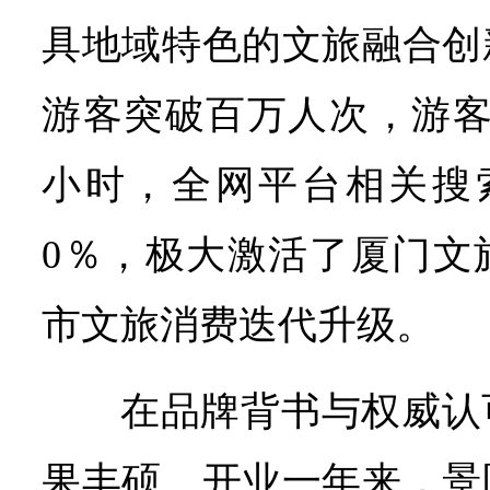
具地域特色的文旅融合创
游客突破百万人次，游客
小时，全网平台相关搜
0％，极大激活了厦门文
市文旅消费迭代升级。
在品牌背书与权威认
果丰硕。开业一年来，景