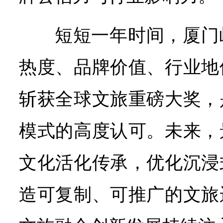
短短一年时间，厦门
热度、品牌价值、行业地
斩获全球文旅重磅大奖，
模式的高度认可。未来，
文化活化传承，优化沉浸
造可复制、可推广的文旅