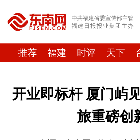
中共福建省委宣传部主管
福建日报报业集团主办
推荐
福建
时评
天下
开业即标杆 厦门屿
旅重磅创