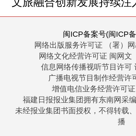
文旅融合创新发展持续注
闽ICP备案号(闽ICP备0
网络出版服务许可证 （署）网
网络文化经营许可证 闽网文〔20
信息网络传播视听节目许可 许
广播电视节目制作经营许可证
增值电信业务经营许可证 闽B
福建日报报业集团拥有东南网采
未经报业集团书面授权，不得转载
播