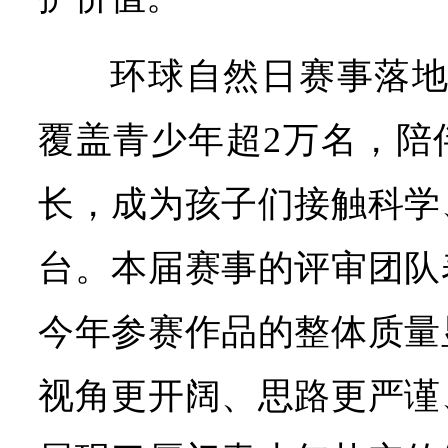
环球自然日赛事落地
覆盖青少年超2万名，陪
长，成为孩子们接触科学
台。本届赛事的评审团队
今年参赛作品的整体质量
视角更开阔、思路更严谨