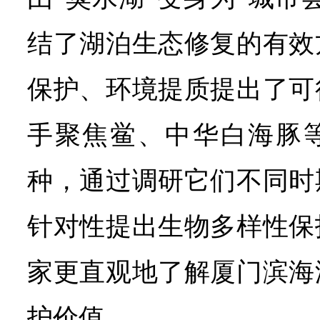
结了湖泊生态修复的有效
保护、环境提质提出了可
手聚焦鲎、中华白海豚
种，通过调研它们不同时
针对性提出生物多样性保
家更直观地了解厦门滨海
护价值。