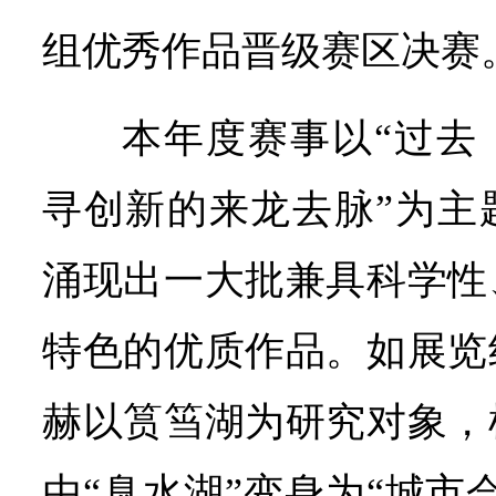
组优秀作品晋级赛区决赛
本年度赛事以“过去
寻创新的来龙去脉”为主
涌现出一大批兼具科学性
特色的优质作品。如展览
赫以筼筜湖为研究对象，
由“臭水湖”变身为“城市