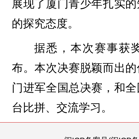
展现了厦门青少年扎实的
的探究态度。
据悉，本次赛事获
布。本次决赛脱颖而出的
门进军全国总决赛，和全
台比拼、交流学习。