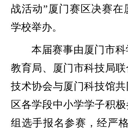
战活动”厦门赛区决赛在
学校举办。
本届赛事由厦门市科
教育局、厦门市科技局联
技术协会与厦门科技馆共
区各学段中小学学子积极参
组选手报名参赛，经严格