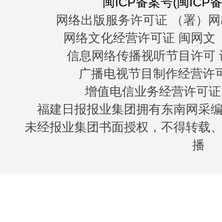
闽ICP备案号(闽ICP备0
网络出版服务许可证 （署）网
网络文化经营许可证 闽网文〔20
信息网络传播视听节目许可 许
广播电视节目制作经营许可证
增值电信业务经营许可证 闽B
福建日报报业集团拥有东南网采
未经报业集团书面授权，不得转载
播