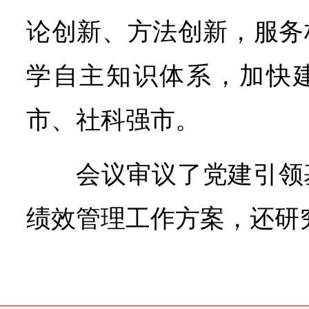
论创新、方法创新，服务
学自主知识体系，加快
市、社科强市。
会议审议了党建引领
绩效管理工作方案，还研