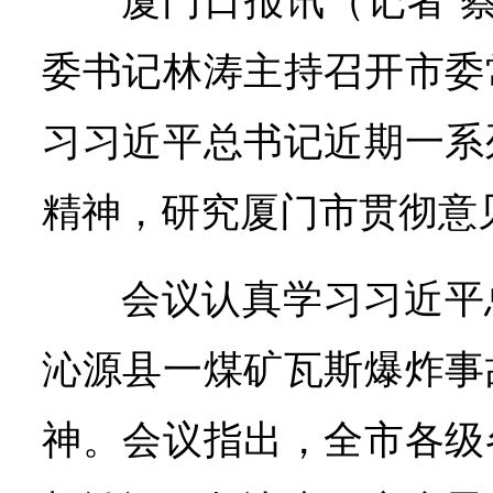
厦门日报讯（记者 蔡
委书记林涛主持召开市委
习习近平总书记近期一系
精神，研究厦门市贯彻意
会议认真学习习近平
沁源县一煤矿瓦斯爆炸事
神。会议指出，全市各级