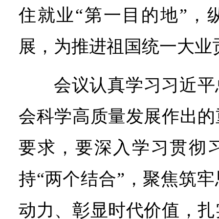
住就业“第一目的地”，
展，为推进祖国统一大业
会议认真学习习近平
会科学高质量发展作出的
要求，要深入学习贯彻
持“两个结合”，聚焦筑
动力、彰显时代价值，扎