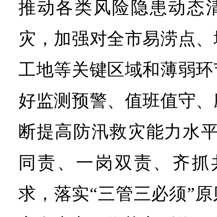
推动各类风险隐患动态
灾，加强对全市易涝点、
工地等关键区域和薄弱环
好监测预警、值班值守、
断提高防汛救灾能力水平
同责、一岗双责、齐抓
求，落实“三管三必须”