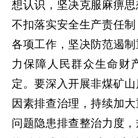
想认识，坚决克服麻痹思
不扣落实安全生产责任制
各项工作，坚决防范遏制
力保障人民群众生命财
定。要深入开展非煤矿山
因素排查治理，持续加大
问题隐患排查整治力度，