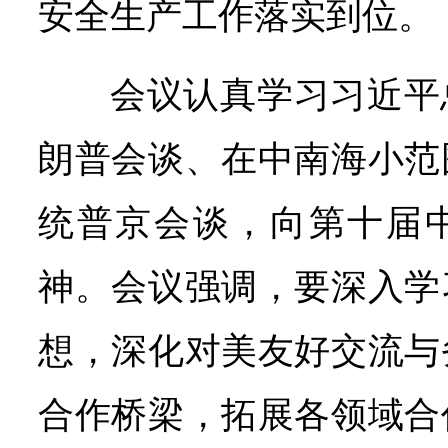
安全生产工作落实到位。
会议认真学习习近平
朗普会谈、在中南海小范
统普京会谈，向第十届
神。会议强调，要深入学
想，深化对美友好交流与
合作桥梁，拓展各领域合