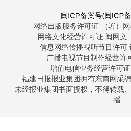
闽ICP备案号(闽ICP备0
网络出版服务许可证 （署）网
网络文化经营许可证 闽网文〔20
信息网络传播视听节目许可 许
广播电视节目制作经营许可证
增值电信业务经营许可证 闽B
福建日报报业集团拥有东南网采
未经报业集团书面授权，不得转载
播