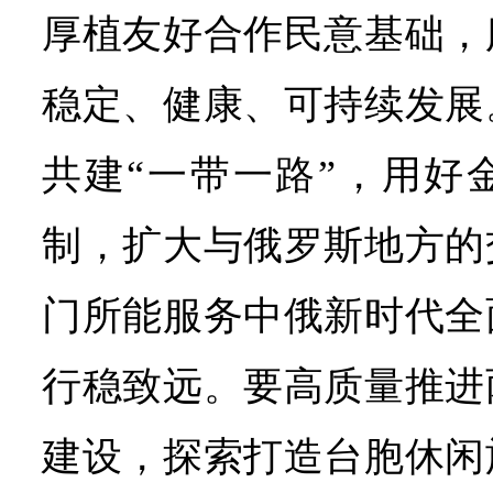
厚植友好合作民意基础，
稳定、健康、可持续发展
共建“一带一路”，用好
制，扩大与俄罗斯地方的
门所能服务中俄新时代全
行稳致远。要高质量推进
建设，探索打造台胞休闲