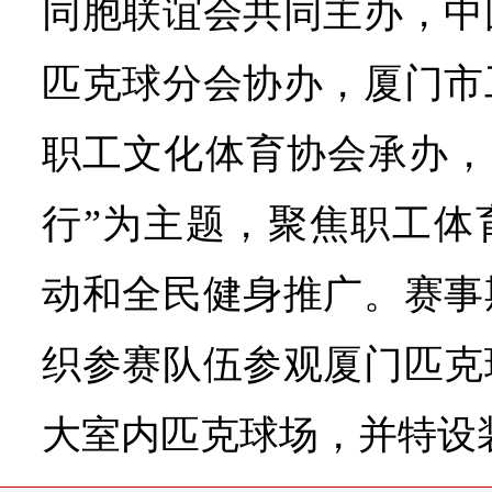
同胞联谊会共同主办，中
匹克球分会协办，厦门市
职工文化体育协会承办，
行”为主题，聚焦职工体
动和全民健身推广。赛事
织参赛队伍参观厦门匹克
大室内匹克球场，并特设