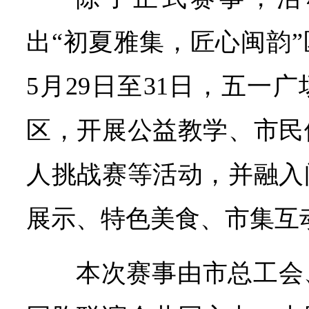
出“初夏雅集，匠心闽韵
5月29日至31日，五一
区，开展公益教学、市民
人挑战赛等活动，并融入
展示、特色美食、市集互
本次赛事由市总工会