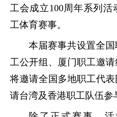
工会成立100周年系列
工体育赛事。
本届赛事共设置全国
工公开组、厦门职工邀请
将邀请全国多地职工代表
请台湾及香港职工队伍参
除了正式赛事，活