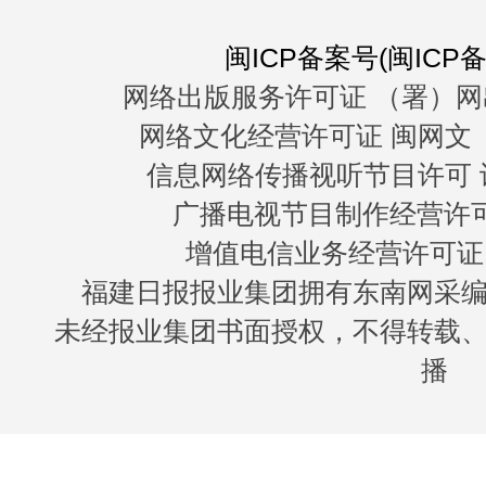
闽ICP备案号(闽ICP备0
网络出版服务许可证 （署）网
网络文化经营许可证 闽网文〔20
信息网络传播视听节目许可 许
广播电视节目制作经营许可证
增值电信业务经营许可证 闽B
福建日报报业集团拥有东南网采
未经报业集团书面授权，不得转载
播