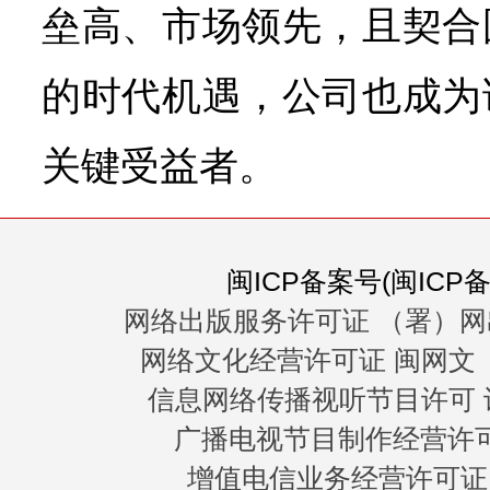
垒高、市场领先，且契合
的时代机遇，公司也成为
关键受益者。
闽ICP备案号(闽ICP备0
网络出版服务许可证 （署）网
网络文化经营许可证 闽网文〔20
信息网络传播视听节目许可 许
广播电视节目制作经营许可证
增值电信业务经营许可证 闽B