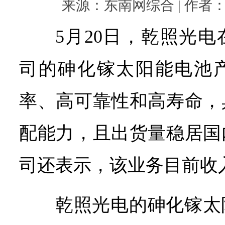
来源：东南网综合 | 作者： | 
5月20日，乾照光
司的砷化镓太阳能电池
率、高可靠性和高寿命，
配能力，且出货量稳居国
司还表示，
该业务目前收
乾照光电的
砷化镓太