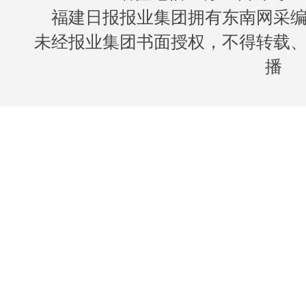
福建日报报业集团拥有东南网采
未经报业集团书面授权，不得转载
播