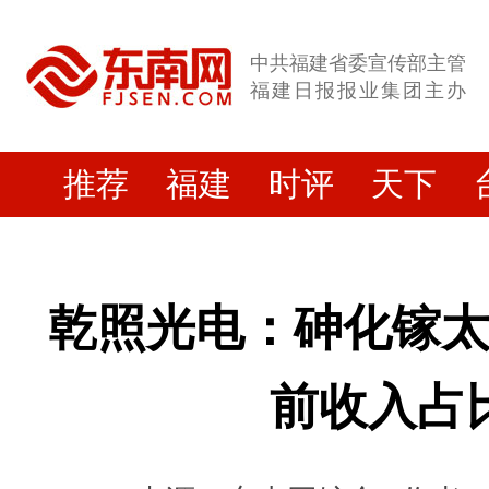
中共福建省委宣传部主管
福建日报报业集团主办
推荐
福建
时评
天下
乾照光电：砷化镓
前收入占