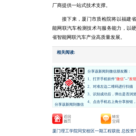
厂商提供一站式技术支撑。
接下来，厦门市质检院将以福建
能网联汽车检测技术与服务能力，以
省智能网联汽车产业高质量发展。
相关阅读:
分享该新闻到微信朋友圈：
1、打开手机软件“
微信
”--“
发
2、对准左边二维码进行扫描
3、识别成功后，弹出是否浏
4、点击手机右上角分享按钮
分享该新闻到微信
厦门理工学院同安校区一期工程获批 总投资78