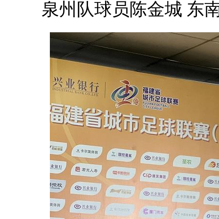
泉州队球员陈金城 东南