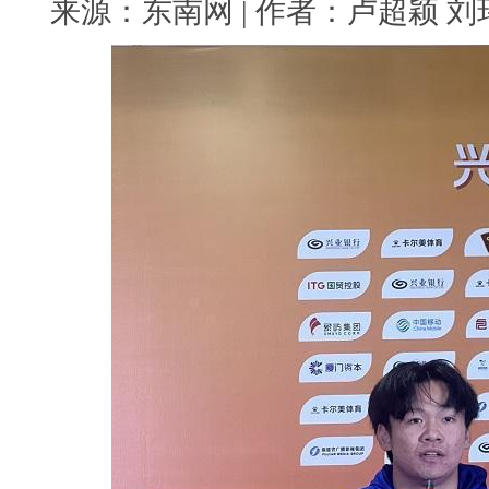
来源：东南网 | 作者：卢超颖 刘玮 李