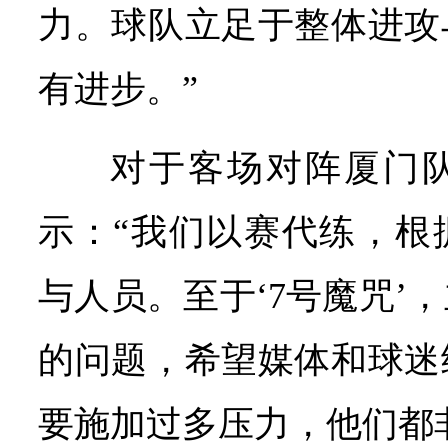
力。球队立足于整体进攻
有进步。”
对于客场对阵厦门
示：“我们以赛代练，根
与人员。至于‘7号魔咒’
的问题，希望媒体和球迷
要施加过多压力，他们都