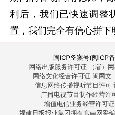
利后，我们已快速调整
置，我们完全有信心拼下
闽ICP备案号(闽ICP备0
网络出版服务许可证 （署）网
网络文化经营许可证 闽网文〔20
信息网络传播视听节目许可 许
广播电视节目制作经营许可证
增值电信业务经营许可证 闽B
福建日报报业集团拥有东南网采