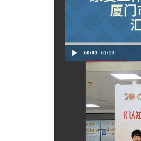
00:00
01:10