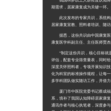
我国60岁以上人群轻度认知障
期需求，居家康复成为关键一环。
此次发布的专家共识，系统构
居家康复宣教、照料者培训、随访
据悉，这份共识由中国康复医
康复医学科副主任、主任医师贾杰
“制定这份共识，核心目标就
评估，配套专业筛查量表，同时给
深度关怀照料者，专项开展知识技
化为科室的标准操作规程，让每一
多学科团队做实随访工作，并借力
厦门市中医院党委书记蔡成福
系，填补了我国认知障碍居家康复
通讯作者与核心执笔者，深度参与