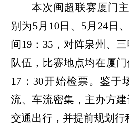
本次闽超联赛厦门主
别为5月10日、5月24日、
间19：35，对阵泉州、
队伍，比赛地点均在厦门
17：30开始检票。鉴
流、车流密集，主办方建
交通出行，并提前规划行