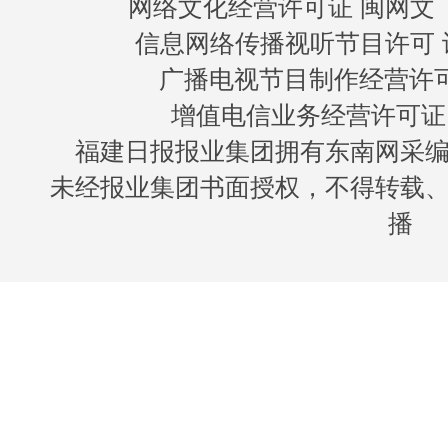
网络文化经营许可证 闽网文〔20
信息网络传播视听节目许可 许
广播电视节目制作经营许可证
增值电信业务经营许可证 闽B
福建日报报业集团拥有东南网采
未经报业集团书面授权，不得转载
播