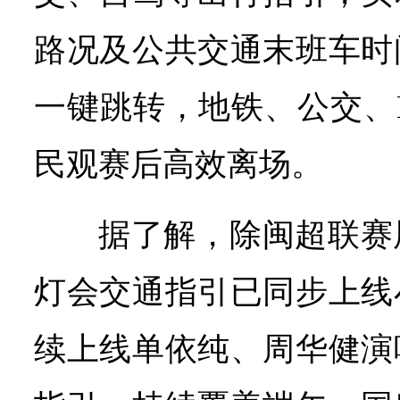
路况及公共交通末班车时
一键跳转，地铁、公交、
民观赛后高效离场。
据了解，除闽超联赛
灯会交通指引已同步上线
续上线单依纯、周华健演