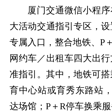
厦门交通微信小程序
大活动交通指引专区，设
专属入口，整合地铁、P
网约车／出租车四大出行
准指引。其中，地铁可搭
育中心站或育秀东路站，
达场馆；P＋R停车换乘