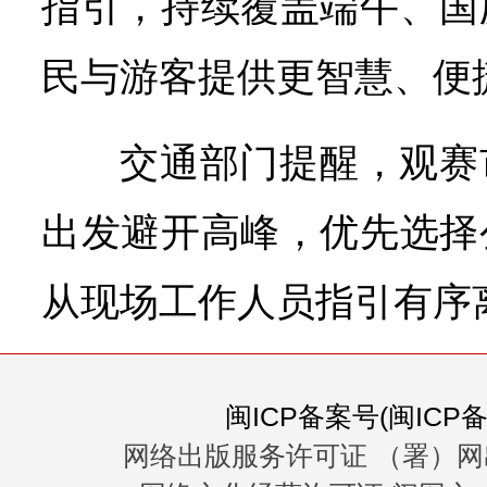
指引，持续覆盖端午、国
民与游客提供更智慧、便
交通部门提醒，观赛
出发避开高峰，优先选择
从现场工作人员指引有序
闽ICP备案号(闽ICP备0
网络出版服务许可证 （署）网