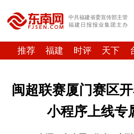
中共福建省委宣传部主管
福建日报报业集团主办
推荐
福建
时评
天下
闽超联赛厦门赛区开
小程序上线专