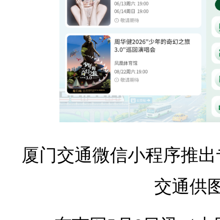
厦门交通微信小程序推出
交通供