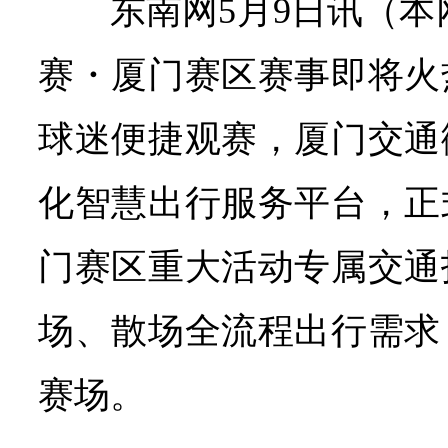
东南网5月9日讯（本
赛・厦门赛区赛事即将火
球迷便捷观赛，厦门交通
化智慧出行服务平台，正
门赛区重大活动专属交通
场、散场全流程出行需求
赛场。