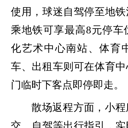
使用，球迷自驾停至地铁
乘地铁可享最高8元停车
化艺术中心南站、体育
车、出租车则可在体育中
门临时下客点即停即走。
散场返程方面，小程
交、自驾等出行指引，实