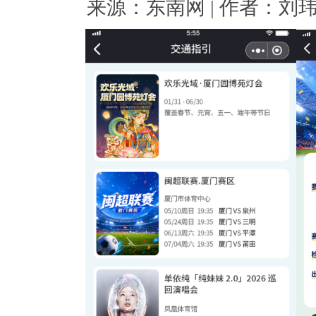
来源：东南网 | 作者：刘玮 | 