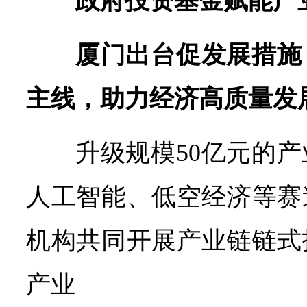
政府投资基金赋能产
厦门出台促发展措施
主线，助力经济高质量发
升级规模50亿元的
人工智能、低空经济等赛
机构共同开展产业链链式
产业