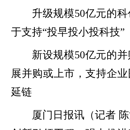
升级规模50亿元的
于支持“投早投小投科技”
新设规模50亿元的
展并购或上市，支持企业
延链
厦门日报讯（记者 