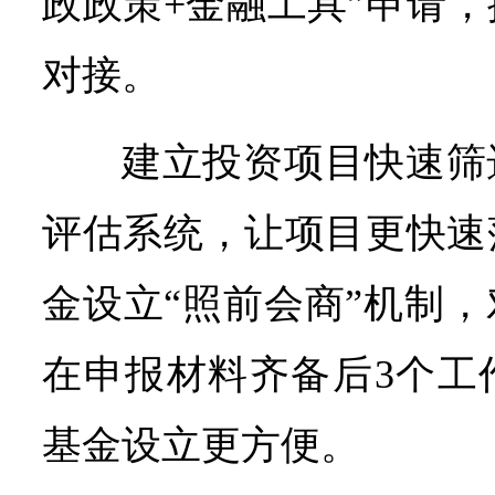
政政策+金融工具”申请
对接。
建立投资项目快速筛
评估系统，让项目更快速
金设立“照前会商”机制
在申报材料齐备后3个工
基金设立更方便。