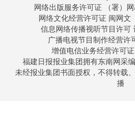
网络出版服务许可证 （署）网
网络文化经营许可证 闽网文〔20
信息网络传播视听节目许可 许
广播电视节目制作经营许可证
增值电信业务经营许可证 闽B
福建日报报业集团拥有东南网采
未经报业集团书面授权，不得转载
播