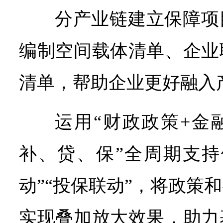
分产业链建立保障项
编制空间载体清单、企业
清单，帮助企业更好融入
运用“财政政策+金
补、贷、保”全周期支持
动”“投保联动”，将政策
实现叠加放大效果，助力