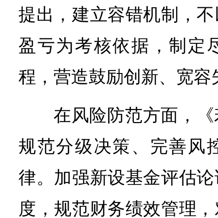
提出，建立容错机制，不
盈亏为考核依据，制定
程，营造鼓励创新、宽容
在风险防范方面，《
规范分级决策、完善风
律。加强新设基金评估论
度，规范财务绩效管理，