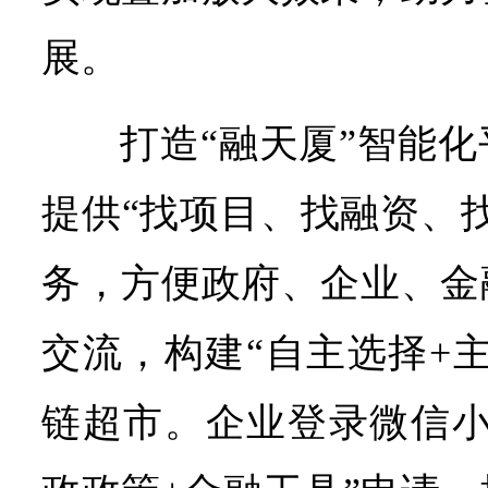
展。
打造“融天厦”智能
提供“找项目、找融资、
务，方便政府、企业、金
交流，构建“自主选择+
链超市。企业登录微信小