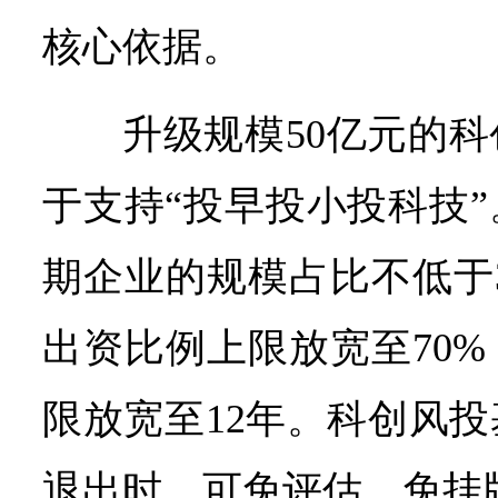
核心依据。
升级规模50亿元的
于支持“投早投小投科技
期企业的规模占比不低于
出资比例上限放宽至70
限放宽至12年。科创风
退出时，可免评估、免挂