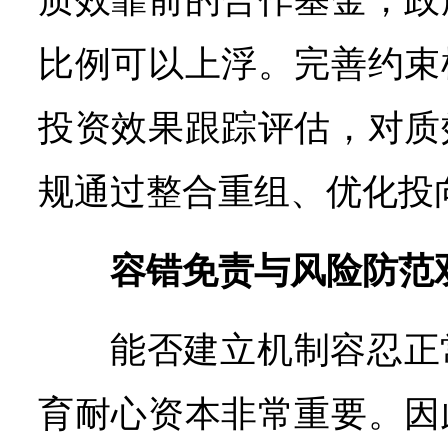
质效靠前的合作基金，政
比例可以上浮。完善约束
投资效果跟踪评估，对质
规通过整合重组、优化投
容错免责与风险防范
能否建立机制容忍正
育耐心资本非常重要。因