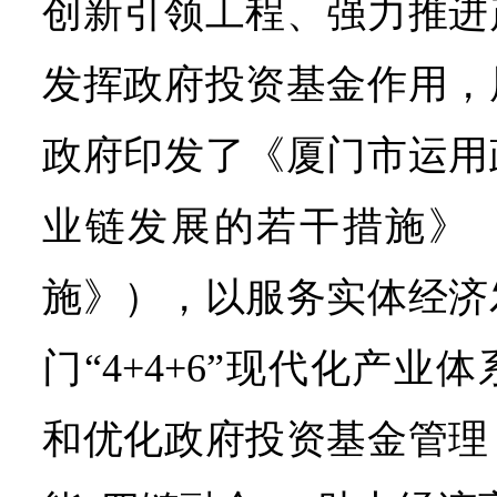
创新引领工程、强力推进
发挥政府投资基金作用，
政府印发了《厦门市运用
业链发展的若干措施》
施》），以服务实体经济
门“4+4+6”现代化产
和优化政府投资基金管理