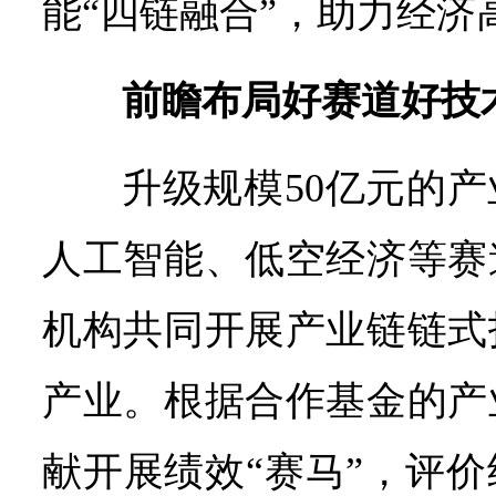
能“四链融合”，助力经济
前瞻布局好赛道好技
升级规模50亿元的
人工智能、低空经济等赛
机构共同开展产业链链式
产业。根据合作基金的产
献开展绩效“赛马”，评