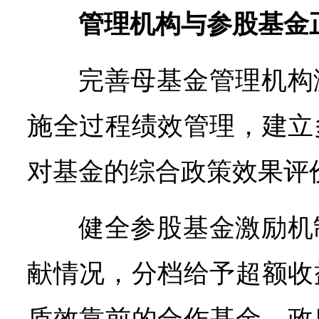
管理机构与参股基金
完善母基金管理机构
施全过程绩效管理，建立
对基金的综合政策效果评
健全参股基金激励机
献情况，分档给予超额收