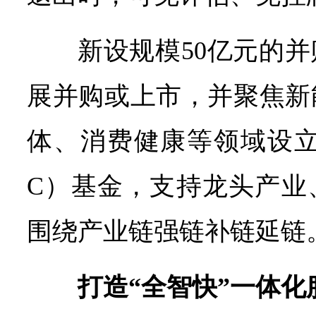
新设规模50亿元的
展并购或上市，并聚焦新
体、消费健康等领域设立
C）基金，支持龙头产业
围绕产业链强链补链延链
打造“全智快”一体化