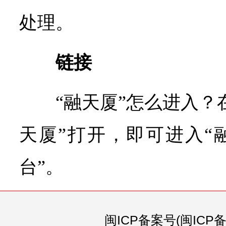
处理。
链接
“融天厦”怎么进入？
天厦”打开，即可进入“
台”。
闽ICP备案号(闽ICP备0